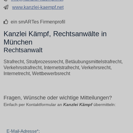
www.kanzlei-kaempf.net
ein smARTes Firmenprofil
Kanzlei Kämpf, Rechtsanwälte in
München
Rechtsanwalt
Strafrecht, Strafprozessrecht, Betäubungsmittelstrafrecht,
Verkehrsstrafrecht, Internetstrafrecht, Verkehrsrecht,
Internetrecht, Wettbewerbsrecht
Fragen, Wünsche oder wichtige Mitteilungen?
Einfach per Kontaktformular an
Kanzlei Kämpf
übermitteln:
E-Mail-Adresse*: