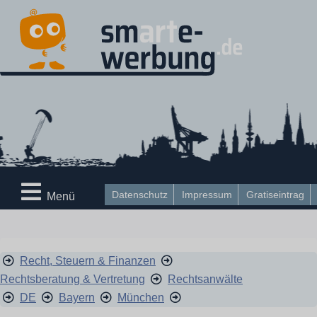
Datenschutz
Impressum
Gratiseintrag
Menü
Recht, Steuern & Finanzen
Rechtsberatung & Vertretung
Rechtsanwälte
DE
Bayern
München