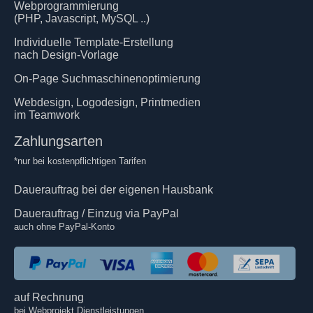
Webprogrammierung
(PHP, Javascript, MySQL ..)
Individuelle Template-Erstellung
nach Design-Vorlage
On-Page Suchmaschinenoptimierung
Webdesign, Logodesign, Printmedien
im Teamwork
Zahlungsarten
*nur bei kostenpflichtigen Tarifen
Dauerauftrag bei der eigenen Hausbank
Dauerauftrag / Einzug via PayPal
auch ohne PayPal-Konto
auf Rechnung
bei Webprojekt Dienstleistungen