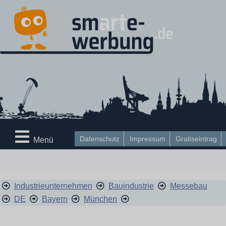
Datenschutz
Impressum
Gratiseintrag
Menü
Industrieunternehmen
Bauindustrie
Messebau
DE
Bayern
München