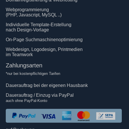
Webprogrammierung
(PHP, Javascript, MySQL ..)
Individuelle Template-Erstellung
nach Design-Vorlage
On-Page Suchmaschinenoptimierung
Webdesign, Logodesign, Printmedien
im Teamwork
Zahlungsarten
*nur bei kostenpflichtigen Tarifen
Dauerauftrag bei der eigenen Hausbank
Dauerauftrag / Einzug via PayPal
auch ohne PayPal-Konto