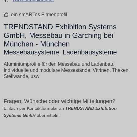
ein smARTes Firmenprofil
TRENDSTAND Exhibition Systems
GmbH, Messebau in Garching bei
München - München
Messebausysteme, Ladenbausysteme
Aluminiumprofile für den Messebau und Ladenbau.
Individuelle und modulare Messestände, Vitrinen, Theken,
Stellwände, usw
Fragen, Wünsche oder wichtige Mitteilungen?
Einfach per Kontaktformular an
TRENDSTAND Exhibition
Systems GmbH
übermitteln: