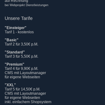
auf Rechnung
bei Webprojekt Dienstleistungen
Unsere Tarife
"Einsteiger"
Tarif 1 - kostenlos
"Basic"
Tarif 2 für 3,50€ p.M.
"Standard"
Tarif 3 für 5,50€ p.M.
"Premium"
Tarif 4 für 9,90€ p.M.
CMS mit Layoutmanager
für eigene Webseiten
"XXL"
Tarif 5 für 14,50€ p.M.
CMS mit Layoutmanager
für eigene Webseiten
inkl. einfachem Shopsystem