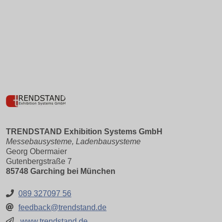
TRENDSTAND Exhibition Systems GmbH
Messebausysteme, Ladenbausysteme
Georg Obermaier
Gutenbergstraße 7
85748 Garching bei München
089 327097 56
feedback@trendstand.de
www.trendstand.de