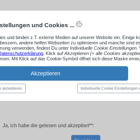
stellungen und Cookies ...
es und binden z.T. externe Medien auf unserer Website ein. Einige 
rbessern, andere helfen Webseiten zu optimieren und manche sind es
ung verwenden, findest Du unter
Individuelle Cookie Einstellungen
.
Datenschutzerklärung
. Klick auf
Akzeptieren (= alle Cookies akzeptie
en. Mit Klick auf das Cookie-Symbol öffnet sich diese Maske erneu
Akzeptieren
s akzeptieren
Individuelle Cookie Einstellungen
Ja, ich habe die
gelesen und akzeptiert**: