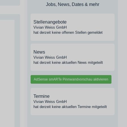
Jobs, News, Dates & mehr
Stellenangebote
Vivian Weiss GmbH
hat derzeit keine offenen Stellen gemeldet
News
Vivian Weiss GmbH
hat derzeit keine aktuellen News mitgeteilt
AdSense smARTe Pinnwandvorschau aktivieren
Termine
Vivian Weiss GmbH
hat derzeit keine aktuellen Termine mitgeteilt