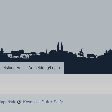
Leistungen
Anmeldung/Login
Körperkult
Kosmetik, Duft & Seife