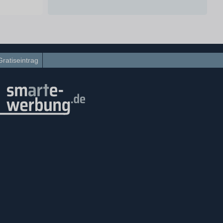
Gratiseintrag