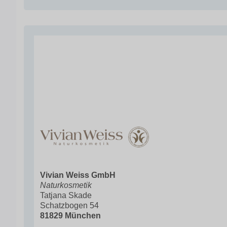
Vivian Weiss GmbH
Naturkosmetik
Tatjana Skade
Schatzbogen 54
81829 München