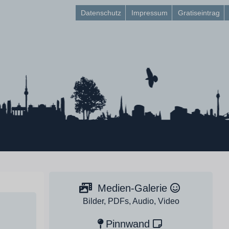
Datenschutz
Impressum
Gratiseintrag
Medien-Galerie
Bilder, PDFs, Audio, Video
Pinnwand