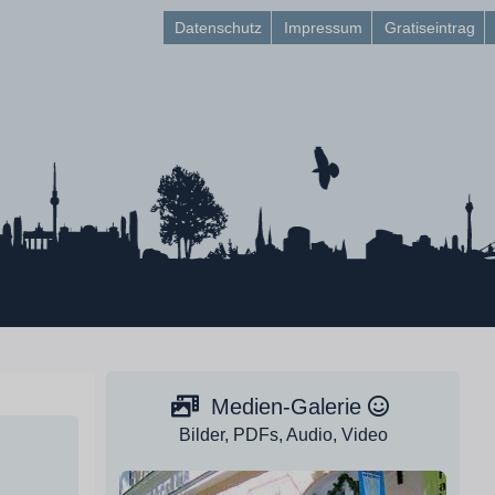
Datenschutz
Impressum
Gratiseintrag
Medien-Galerie
Bilder, PDFs, Audio, Video