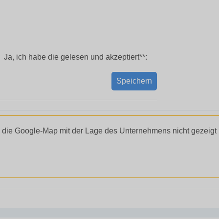
Ja, ich habe die
gelesen und akzeptiert**:
Speichern
 die Google-Map mit der Lage des Unternehmens nicht gezeigt