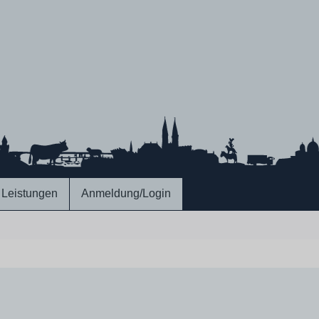
Leistungen
Anmeldung/Login