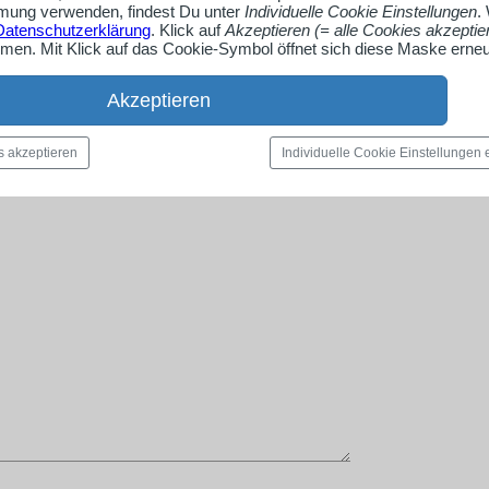
ung verwenden, findest Du unter
Individuelle Cookie Einstellungen
.
Datenschutzerklärung
. Klick auf
Akzeptieren (= alle Cookies akzeptie
en. Mit Klick auf das Cookie-Symbol öffnet sich diese Maske erneu
Akzeptieren
rmitteln:
s akzeptieren
Individuelle Cookie Einstellungen