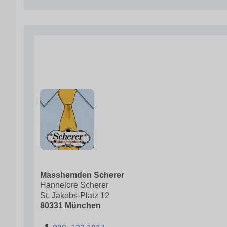
Masshemden Scherer
Hannelore Scherer
St. Jakobs-Platz 12
80331 München