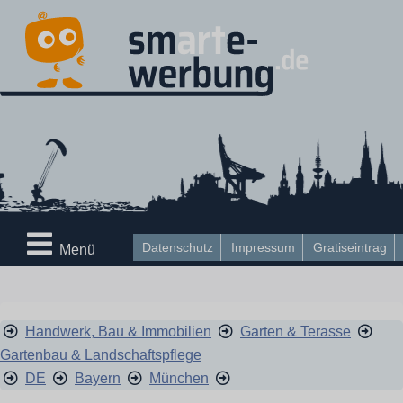
Datenschutz
Impressum
Gratiseintrag
Menü
Handwerk, Bau & Immobilien
Garten & Terasse
Gartenbau & Landschaftspflege
DE
Bayern
München