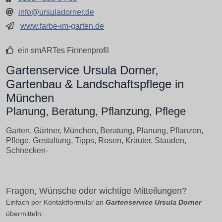
info@ursuladorner.de
www.farbe-im-garten.de
ein smARTes Firmenprofil
Gartenservice Ursula Dorner,
Gartenbau & Landschaftspflege in
München
Planung, Beratung, Pflanzung, Pflege
Garten, Gärtner, München, Beratung, Planung, Pflanzen,
Pflege, Gestaltung, Tipps, Rosen, Kräuter, Stauden,
Schnecken-
Fragen, Wünsche oder wichtige Mitteilungen?
Einfach per Kontaktformular an
Gartenservice Ursula Dorner
übermitteln: