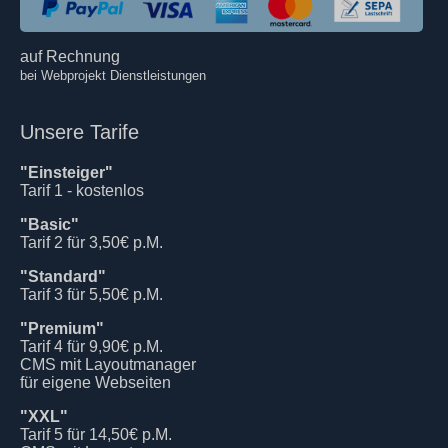
auf Rechnung
bei Webprojekt Dienstleistungen
Unsere Tarife
"Einsteiger"
Tarif 1 - kostenlos
"Basic"
Tarif 2 für 3,50€ p.M.
"Standard"
Tarif 3 für 5,50€ p.M.
"Premium"
Tarif 4 für 9,90€ p.M.
CMS mit Layoutmanager
für eigene Webseiten
"XXL"
Tarif 5 für 14,50€ p.M.