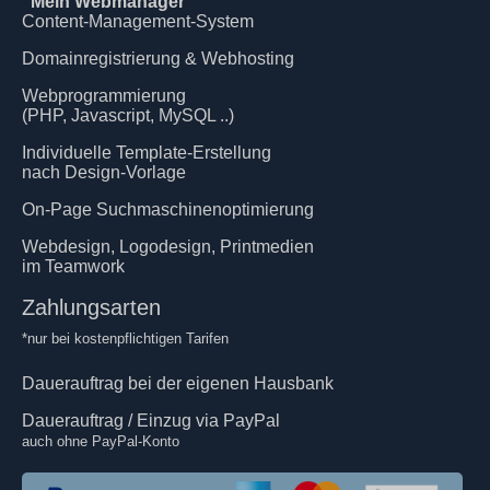
"Mein Webmanager"
Content-Management-System
Domainregistrierung & Webhosting
Webprogrammierung
(PHP, Javascript, MySQL ..)
Individuelle Template-Erstellung
nach Design-Vorlage
On-Page Suchmaschinenoptimierung
Webdesign, Logodesign, Printmedien
im Teamwork
Zahlungsarten
*nur bei kostenpflichtigen Tarifen
Dauerauftrag bei der eigenen Hausbank
Dauerauftrag / Einzug via PayPal
auch ohne PayPal-Konto