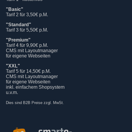
"Basic"
Tarif 2 für 3,50€ p.M.
"Standard"
Tarif 3 für 5,50€ p.M.
"Premium"
Tarif 4 für 9,90€ p.M.
CMS mit Layoutmanager
für eigene Webseiten
"XXL"
Tarif 5 für 14,50€ p.M.
CMS mit Layoutmanager
für eigene Webseiten
inkl. einfachem Shopsystem
u.v.m.
Dies sind B2B Preise zzgl. MwSt.