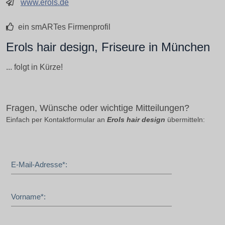
www.erols.de
ein smARTes Firmenprofil
Erols hair design, Friseure in München
... folgt in Kürze!
Fragen, Wünsche oder wichtige Mitteilungen?
Einfach per Kontaktformular an
Erols hair design
übermitteln:
E-Mail-Adresse*:
Vorname*: