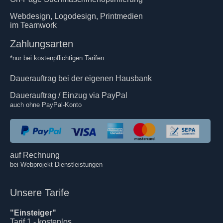
Webdesign, Logodesign, Printmedien
im Teamwork
Zahlungsarten
*nur bei kostenpflichtigen Tarifen
Dauerauftrag bei der eigenen Hausbank
Dauerauftrag / Einzug via PayPal
auch ohne PayPal-Konto
auf Rechnung
bei Webprojekt Dienstleistungen
Unsere Tarife
"Einsteiger"
Tarif 1 - kostenlos