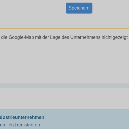
Speichern
 die Google-Map mit der Lage des Unternehmens nicht gezeigt
ndustrieunternehmen
men:
jetzt registrieren