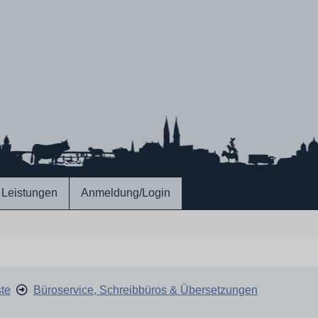
Leistungen
Anmeldung/Login
ste
Büroservice, Schreibbüros & Übersetzungen