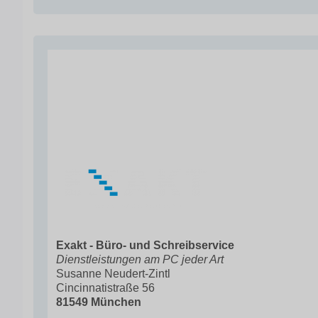
Exakt - Büro- und Schreibservice
Dienstleistungen am PC jeder Art
Susanne Neudert-Zintl
Cincinnatistraße 56
81549 München