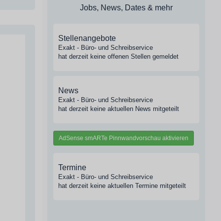
Jobs, News, Dates & mehr
Stellenangebote
Exakt - Büro- und Schreibservice
hat derzeit keine offenen Stellen gemeldet
News
Exakt - Büro- und Schreibservice
hat derzeit keine aktuellen News mitgeteilt
AdSense smARTe Pinnwandvorschau aktivieren
Termine
Exakt - Büro- und Schreibservice
hat derzeit keine aktuellen Termine mitgeteilt