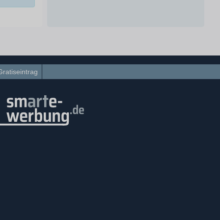
Gratiseintrag