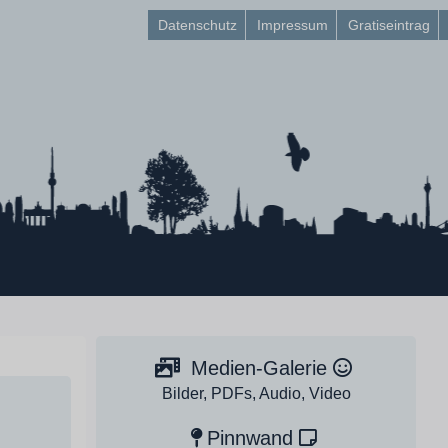
Datenschutz
Impressum
Gratiseintrag
Medien-Galerie
Bilder, PDFs, Audio, Video
Pinnwand