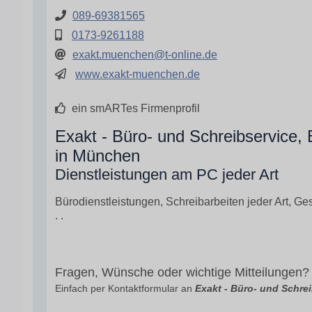
089-69381565
0173-9261188
exakt.muenchen@t-online.de
www.exakt-muenchen.de
ein smARTes Firmenprofil
Exakt - Büro- und Schreibservice,
in München
Dienstleistungen am PC jeder Art
Bürodienstleistungen, Schreibarbeiten jeder Art, 
. .
Fragen, Wünsche oder wichtige Mitteilungen?
Einfach per Kontaktformular an
Exakt - Büro- und Schre