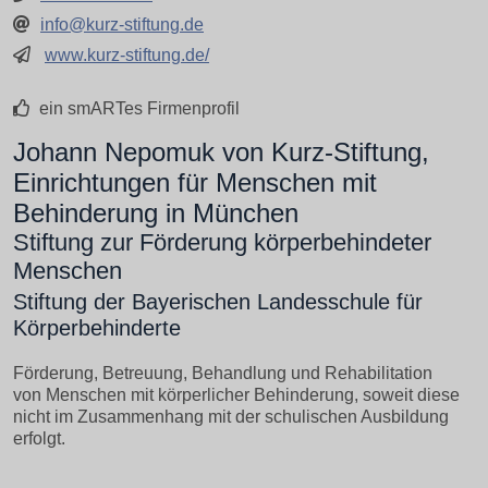
info@kurz-stiftung.de
www.kurz-stiftung.de/
ein smARTes Firmenprofil
Johann Nepomuk von Kurz-Stiftung,
Einrichtungen für Menschen mit
Behinderung in München
Stiftung zur Förderung körperbehindeter
Menschen
Stiftung der Bayerischen Landesschule für
Körperbehinderte
Förderung, Betreuung, Behandlung und Rehabilitation
von Menschen mit körperlicher Behinderung, soweit diese
nicht im Zusammenhang mit der schulischen Ausbildung
erfolgt.