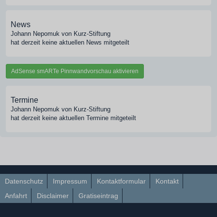
News
Johann Nepomuk von Kurz-Stiftung
hat derzeit keine aktuellen News mitgeteilt
AdSense smARTe Pinnwandvorschau aktivieren
Termine
Johann Nepomuk von Kurz-Stiftung
hat derzeit keine aktuellen Termine mitgeteilt
Datenschutz
Impressum
Kontaktformular
Kontakt
Anfahrt
Disclaimer
Gratiseintrag