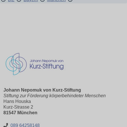
Johann Nepomuk von Kurz-Stiftung
Stiftung zur Förderung körperbehindeter Menschen
Hans Houska
Kurz-Strasse 2
81547 München
089 64258148