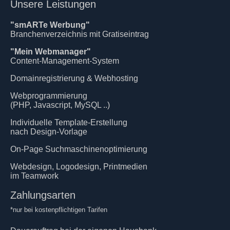
Unsere Leistungen
"smARTe Werbung"
Branchenverzeichnis mit Gratiseintrag
"Mein Webmanager"
Content-Management-System
Domainregistrierung & Webhosting
Webprogrammierung
(PHP, Javascript, MySQL ..)
Individuelle Template-Erstellung
nach Design-Vorlage
On-Page Suchmaschinenoptimierung
Webdesign, Logodesign, Printmedien
im Teamwork
Zahlungsarten
*nur bei kostenpflichtigen Tarifen