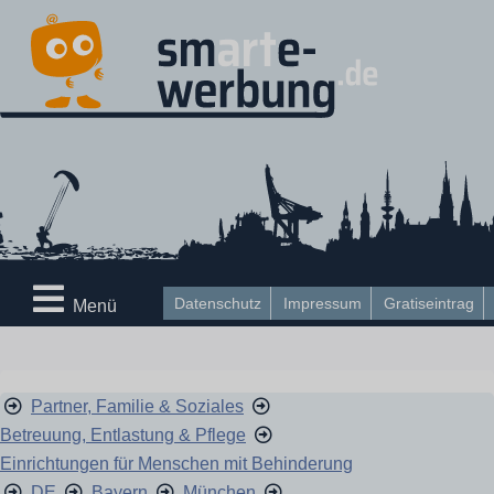
Datenschutz
Impressum
Gratiseintrag
Menü
Partner, Familie & Soziales
Betreuung, Entlastung & Pflege
Einrichtungen für Menschen mit Behinderung
DE
Bayern
München