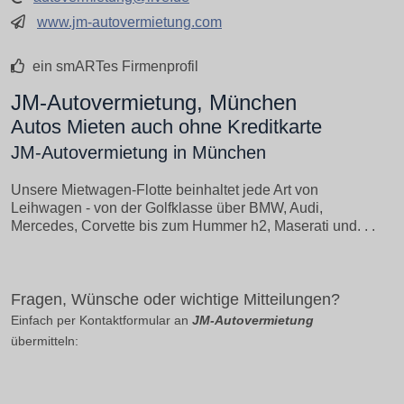
www.jm-autovermietung.com
ein smARTes Firmenprofil
JM-Autovermietung, München
Autos Mieten auch ohne Kreditkarte
JM-Autovermietung in München
Unsere Mietwagen-Flotte beinhaltet jede Art von
Leihwagen - von der Golfklasse über BMW, Audi,
Mercedes, Corvette bis zum Hummer h2, Maserati und. . .
Fragen, Wünsche oder wichtige Mitteilungen?
Einfach per Kontaktformular an
JM-Autovermietung
übermitteln: