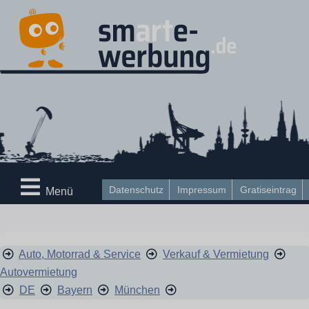
Datenschutz
Impressum
Gratiseintrag
Menü
Auto, Motorrad & Service
Verkauf & Vermietung
Autovermietung
DE
Bayern
München