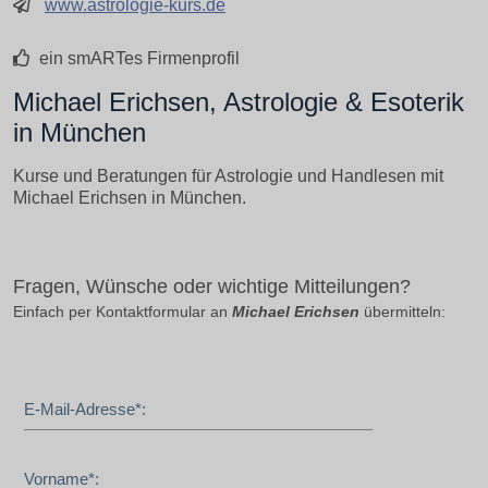
www.astrologie-kurs.de
ein smARTes Firmenprofil
Michael Erichsen, Astrologie & Esoterik
in München
Kurse und Beratungen für Astrologie und Handlesen mit
Michael Erichsen in München.
Fragen, Wünsche oder wichtige Mitteilungen?
Einfach per Kontaktformular an
Michael Erichsen
übermitteln:
E-Mail-Adresse*:
Vorname*: