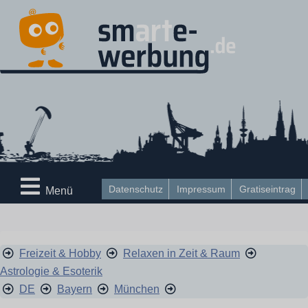
Datenschutz
Impressum
Gratiseintrag
Menü
Freizeit & Hobby
Relaxen in Zeit & Raum
Astrologie & Esoterik
DE
Bayern
München