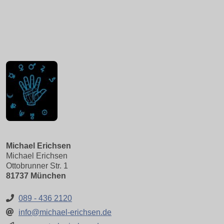
Michael Erichsen
Michael Erichsen
Ottobrunner Str. 1
81737 München
089 - 436 2120
info@michael-erichsen.de