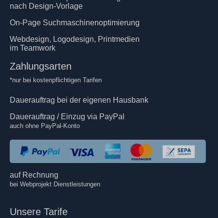
nach Design-Vorlage
On-Page Suchmaschinenoptimierung
Webdesign, Logodesign, Printmedien
im Teamwork
Zahlungsarten
*nur bei kostenpflichtigen Tarifen
Dauerauftrag bei der eigenen Hausbank
Dauerauftrag / Einzug via PayPal
auch ohne PayPal-Konto
auf Rechnung
bei Webprojekt Dienstleistungen
Unsere Tarife