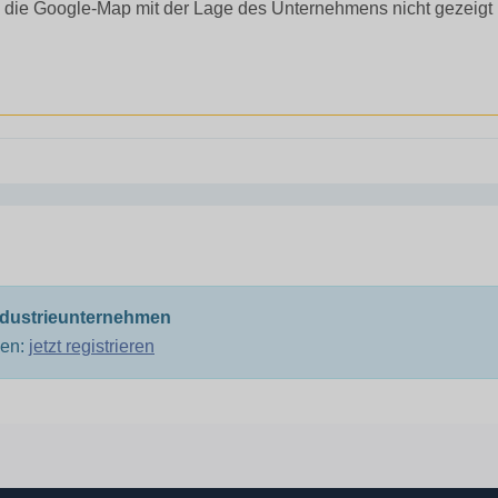
 die Google-Map mit der Lage des Unternehmens nicht gezeigt
ndustrieunternehmen
men:
jetzt registrieren