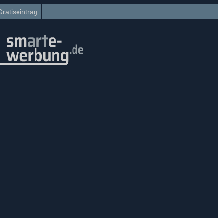
Gratiseintrag