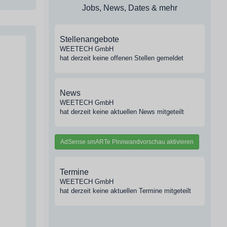
Jobs, News, Dates & mehr
Stellenangebote
WEETECH GmbH
hat derzeit keine offenen Stellen gemeldet
News
WEETECH GmbH
hat derzeit keine aktuellen News mitgeteilt
AdSense smARTe Pinnwandvorschau aktivieren
Termine
WEETECH GmbH
hat derzeit keine aktuellen Termine mitgeteilt