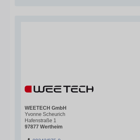
WEETECH GmbH
Yvonne Scheurich
Hafenstraße 1
97877 Wertheim