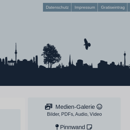
Datenschutz
Impressum
Gratiseintrag
Medien-Galerie
Bilder, PDFs, Audio, Video
Pinnwand