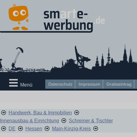
Datenschutz
Impressum
Gratiseintrag
Menü
Handwerk, Bau & Immobilien
Innenausbau & Einrichtung
Schreiner & Tischler
DE
Hessen
Main-Kinzig-Kreis