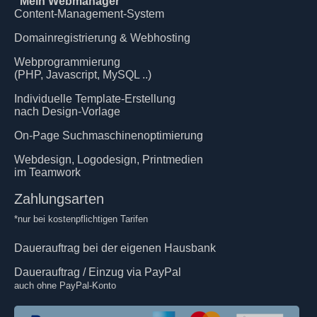
"Mein Webmanager"
Content-Management-System
Domainregistrierung & Webhosting
Webprogrammierung
(PHP, Javascript, MySQL ..)
Individuelle Template-Erstellung
nach Design-Vorlage
On-Page Suchmaschinenoptimierung
Webdesign, Logodesign, Printmedien
im Teamwork
Zahlungsarten
*nur bei kostenpflichtigen Tarifen
Dauerauftrag bei der eigenen Hausbank
Dauerauftrag / Einzug via PayPal
auch ohne PayPal-Konto