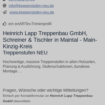
info@treppenstufen-neu.de
www.treppenstufen-neu.de
ein smARTes Firmenprofil
Heinrich Lapp Treppenbau GmbH,
Schreiner & Tischler in Maintal - Main-
Kinzig-Kreis
Treppenstufen NEU
Hochwertige, massive Treppenstufen in allen Holzarten,
Planung & Ausführung, Stufenschablonen, bundesw.
Montage. . .
Fragen, Wünsche oder wichtige Mitteilungen?
Einfach per Kontaktformular an
Heinrich Lapp Treppenbau
GmbH
übermitteln: