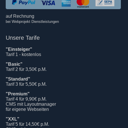
auf Rechnung
bei Webprojekt Dienstleistungen
Unsere Tarife
"Einsteiger"
Tarif 1 - kostenlos
"Basic"
Tarif 2 für 3,50€ p.M.
"Standard"
Tarif 3 für 5,50€ p.M.
"Premium"
Tarif 4 für 9,90€ p.M.
CMS mit Layoutmanager
für eigene Webseiten
"XXL"
Tarif 5 für 14,50€ p.M.