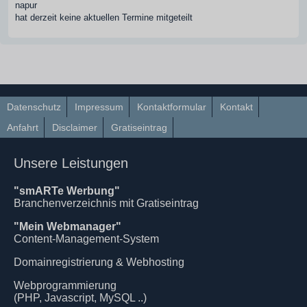
napur
hat derzeit keine aktuellen Termine mitgeteilt
Datenschutz
Impressum
Kontaktformular
Kontakt
Anfahrt
Disclaimer
Gratiseintrag
Unsere Leistungen
"smARTe Werbung"
Branchenverzeichnis mit Gratiseintrag
"Mein Webmanager"
Content-Management-System
Domainregistrierung & Webhosting
Webprogrammierung
(PHP, Javascript, MySQL ..)