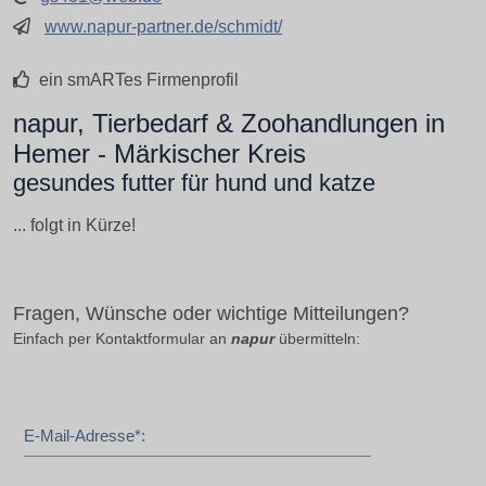
www.napur-partner.de/schmidt/
ein smARTes Firmenprofil
napur, Tierbedarf & Zoohandlungen in
Hemer - Märkischer Kreis
gesundes futter für hund und katze
... folgt in Kürze!
Fragen, Wünsche oder wichtige Mitteilungen?
Einfach per Kontaktformular an
napur
übermitteln:
E-Mail-Adresse*: