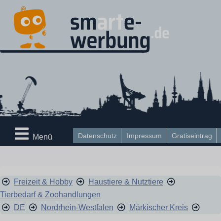
Datenschutz
Impressum
Gratiseintrag
Menü
Freizeit & Hobby
Haustiere & Nutztiere
Tierbedarf & Zoohandlungen
DE
Nordrhein-Westfalen
Märkischer Kreis