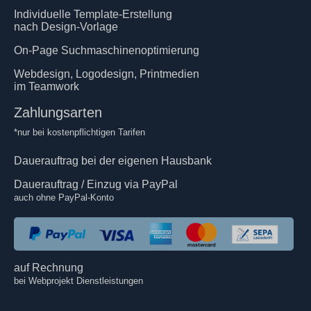
Individuelle Template-Erstellung
nach Design-Vorlage
On-Page Suchmaschinenoptimierung
Webdesign, Logodesign, Printmedien
im Teamwork
Zahlungsarten
*nur bei kostenpflichtigen Tarifen
Dauerauftrag bei der eigenen Hausbank
Dauerauftrag / Einzug via PayPal
auch ohne PayPal-Konto
auf Rechnung
bei Webprojekt Dienstleistungen