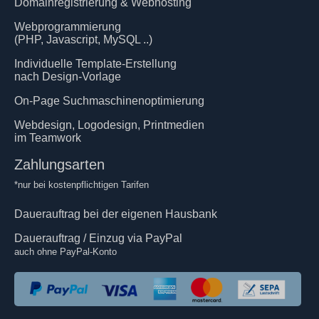
Domainregistrierung & Webhosting
Webprogrammierung
(PHP, Javascript, MySQL ..)
Individuelle Template-Erstellung
nach Design-Vorlage
On-Page Suchmaschinenoptimierung
Webdesign, Logodesign, Printmedien
im Teamwork
Zahlungsarten
*nur bei kostenpflichtigen Tarifen
Dauerauftrag bei der eigenen Hausbank
Dauerauftrag / Einzug via PayPal
auch ohne PayPal-Konto