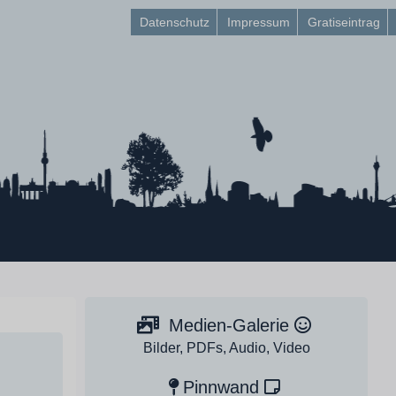
Datenschutz
Impressum
Gratiseintrag
Medien-Galerie
Bilder, PDFs, Audio, Video
Pinnwand