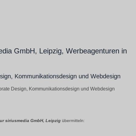
media GmbH, Leipzig, Werbeagenturen in
esign, Kommunikationsdesign und Webdesign
porate Design, Kommunikationsdesign und Webdesign
ur siriusmedia GmbH, Leipzig
übermitteln: