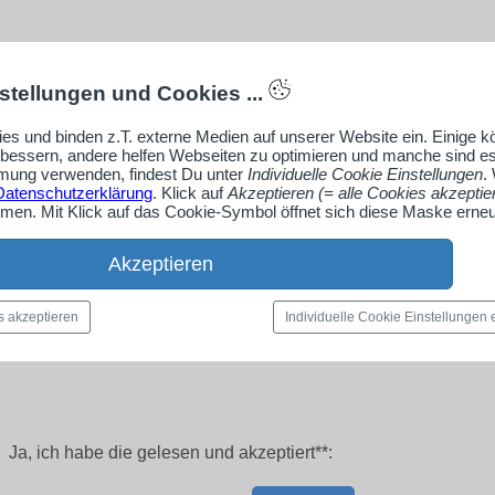
stellungen und Cookies ...
es und binden z.T. externe Medien auf unserer Website ein. Einige 
rbessern, andere helfen Webseiten zu optimieren und manche sind es
ung verwenden, findest Du unter
Individuelle Cookie Einstellungen
.
Datenschutzerklärung
. Klick auf
Akzeptieren (= alle Cookies akzeptie
en. Mit Klick auf das Cookie-Symbol öffnet sich diese Maske erneu
Akzeptieren
s akzeptieren
Individuelle Cookie Einstellungen
Ja, ich habe die
gelesen und akzeptiert**: