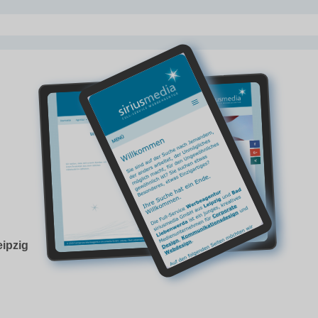
ipzig