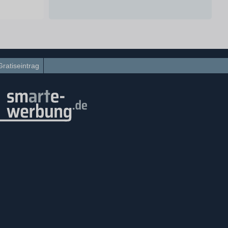
Gratiseintrag