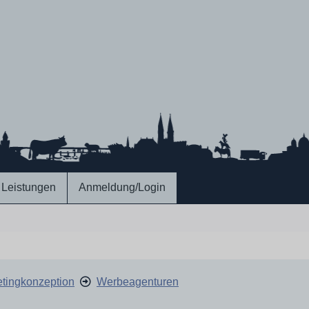
Leistungen
Anmeldung/Login
tingkonzeption
Werbeagenturen