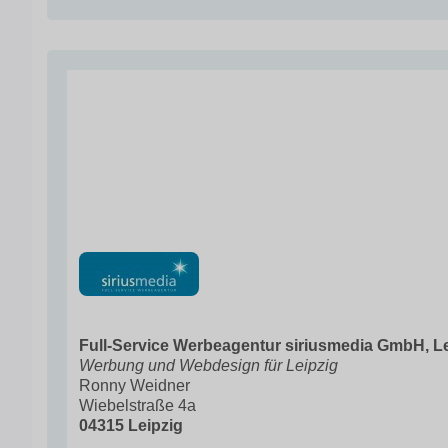
Full-Service Werbeagentur siriusmedia GmbH, Le
Werbung und Webdesign für Leipzig
Ronny Weidner
Wiebelstraße 4a
04315 Leipzig