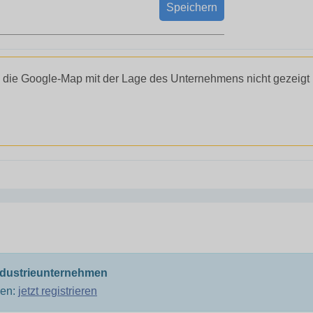
Speichern
 die Google-Map mit der Lage des Unternehmens nicht gezeigt
ndustrieunternehmen
men:
jetzt registrieren