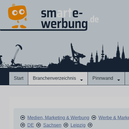
Start
Branchenverzeichnis
Pinnwand
Medien, Marketing & Werbung
Werbe & Marke
DE
Sachsen
Leipzig