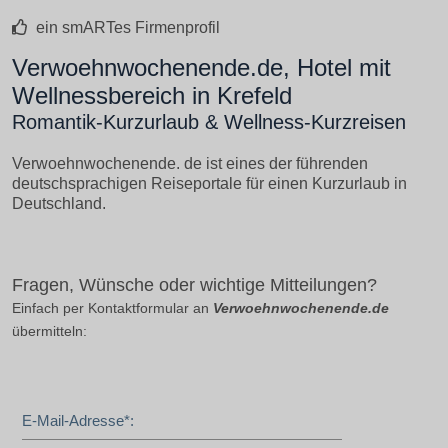
ein smARTes Firmenprofil
Verwoehnwochenende.de, Hotel mit
Wellnessbereich in Krefeld
Romantik-Kurzurlaub & Wellness-Kurzreisen
Verwoehnwochenende. de ist eines der führenden
deutschsprachigen Reiseportale für einen Kurzurlaub in
Deutschland.
Fragen, Wünsche oder wichtige Mitteilungen?
Einfach per Kontaktformular an
Verwoehnwochenende.de
übermitteln:
E-Mail-Adresse*: