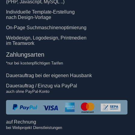
(PHP, Javascript, MySQL ..)
Individuelle Template-Erstellung
nach Design-Vorlage
On-Page Suchmaschinenoptimierung
Webdesign, Logodesign, Printmedien
im Teamwork
Zahlungsarten
*nur bei kostenpflichtigen Tarifen
Dauerauftrag bei der eigenen Hausbank
Dauerauftrag / Einzug via PayPal
auch ohne PayPal-Konto
auf Rechnung
bei Webprojekt Dienstleistungen