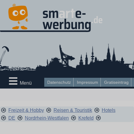
Datenschutz
Impressum
Gratiseintrag
Menü
Freizeit & Hobby
Reisen & Touristik
Hotels
DE
Nordrhein-Westfalen
Krefeld