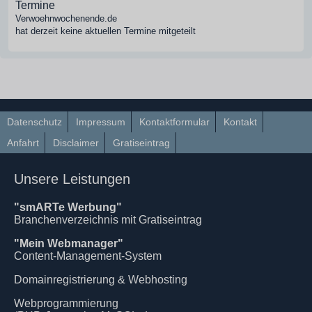
Termine
Verwoehnwochenende.de
hat derzeit keine aktuellen Termine mitgeteilt
Datenschutz
Impressum
Kontaktformular
Kontakt
Anfahrt
Disclaimer
Gratiseintrag
Unsere Leistungen
"smARTe Werbung"
Branchenverzeichnis mit Gratiseintrag
"Mein Webmanager"
Content-Management-System
Domainregistrierung & Webhosting
Webprogrammierung