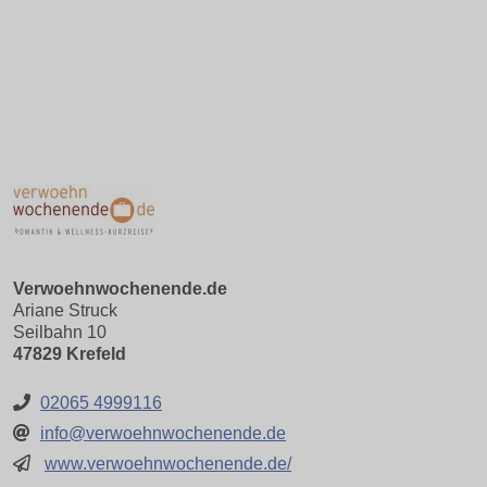
Verwoehnwochenende.de
Ariane Struck
Seilbahn 10
47829 Krefeld
02065 4999116
info@verwoehnwochenende.de
www.verwoehnwochenende.de/