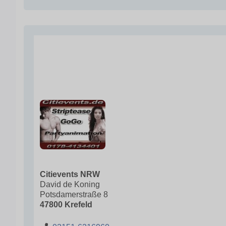
Citievents NRW
David de Koning
Potsdamerstraße 8
47800 Krefeld