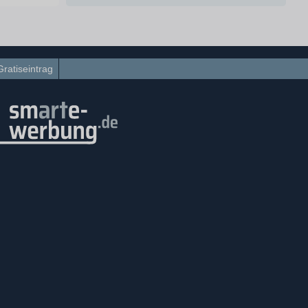
Gratiseintrag