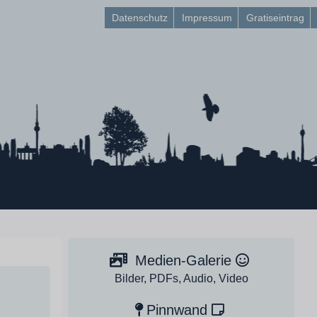
Datenschutz
Impressum
Gratiseintrag
Medien-Galerie
Bilder, PDFs, Audio, Video
Pinnwand