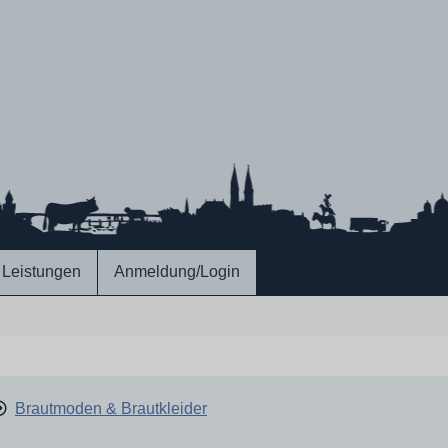
Leistungen
Anmeldung/Login
Brautmoden & Brautkleider