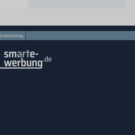
Gratiseintrag