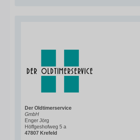
Der Oldtimerservice
GmbH
Enger Jörg
Höffgeshofweg 5 a
47807 Krefeld