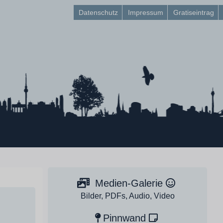
Datenschutz
Impressum
Gratiseintrag
Medien-Galerie
Bilder, PDFs, Audio, Video
Pinnwand