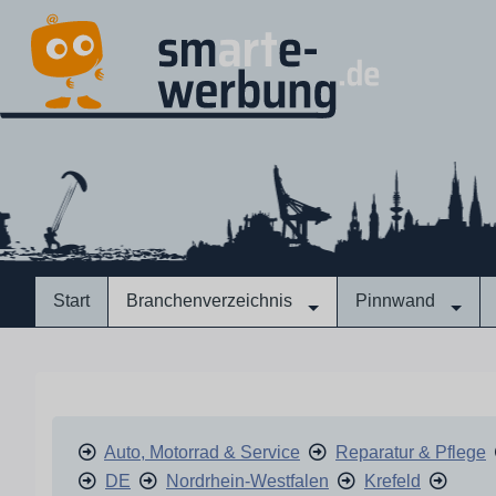
Start
Branchenverzeichnis
Pinnwand
Auto, Motorrad & Service
Reparatur & Pflege
DE
Nordrhein-Westfalen
Krefeld