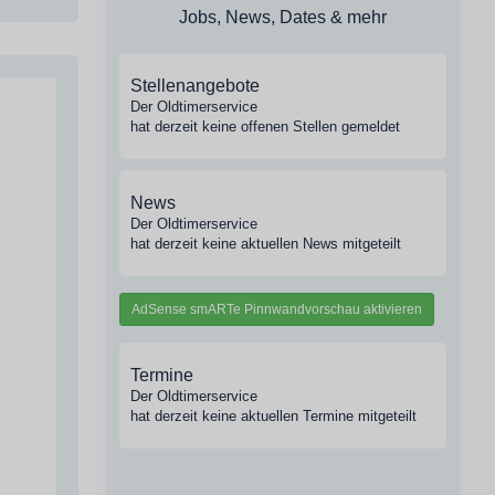
Jobs, News, Dates & mehr
Stellenangebote
Der Oldtimerservice
hat derzeit keine offenen Stellen gemeldet
News
Der Oldtimerservice
hat derzeit keine aktuellen News mitgeteilt
AdSense smARTe Pinnwandvorschau aktivieren
Termine
Der Oldtimerservice
hat derzeit keine aktuellen Termine mitgeteilt