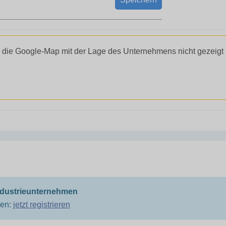
 die Google-Map mit der Lage des Unternehmens nicht gezeigt
ndustrieunternehmen
men:
jetzt registrieren