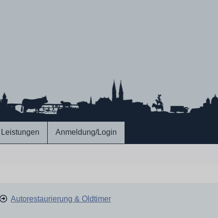
Leistungen
Anmeldung/Login
Autorestaurierung & Oldtimer