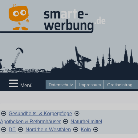
Datenschutz
Impressum
Gratiseintrag
Menü
Gesundheits- & Körperpflege
Apotheken & Reformhäuser
Naturheilmittel
DE
Nordrhein-Westfalen
Köln