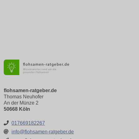
flohsamen-ratgeber.de
Thomas Neuhofer
An der Münze 2
50668 Köln
017669182267
info@flohsamen-ratgeber.de