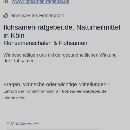
www.flohsamen-ratgeber.de
ein smARTes Firmenprofil
flohsamen-ratgeber.de, Naturheilmittel
in Köln
Flohsamenschalen & Flohsamen
Wir beschäftigen uns mit der gesundheitlichen Wirkung
der Flohsamen.
Fragen, Wünsche oder wichtige Mitteilungen?
Einfach per Kontaktformular an
flohsamen-ratgeber.de
übermitteln:
E-Mail-Adresse*: