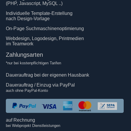
(PHP, Javascript, MySQL ..)
Individuelle Template-Erstellung
nach Design-Vorlage
On-Page Suchmaschinenoptimierung
Webdesign, Logodesign, Printmedien
im Teamwork
Zahlungsarten
*nur bei kostenpflichtigen Tarifen
Dauerauftrag bei der eigenen Hausbank
Dauerauftrag / Einzug via PayPal
auch ohne PayPal-Konto
auf Rechnung
bei Webprojekt Dienstleistungen