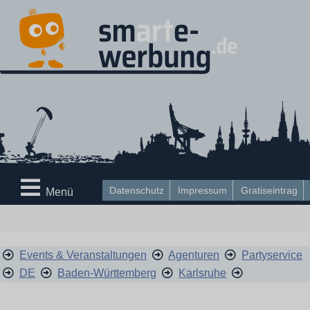
Datenschutz
Impressum
Gratiseintrag
Menü
Events & Veranstaltungen
Agenturen
Partyservice
DE
Baden-Württemberg
Karlsruhe