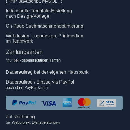
(PHP, Javascript, MySQL ..)
Individuelle Template-Erstellung
nach Design-Vorlage
On-Page Suchmaschinenoptimierung
Webdesign, Logodesign, Printmedien
im Teamwork
Zahlungsarten
*nur bei kostenpflichtigen Tarifen
Dauerauftrag bei der eigenen Hausbank
Dauerauftrag / Einzug via PayPal
auch ohne PayPal-Konto
auf Rechnung
bei Webprojekt Dienstleistungen