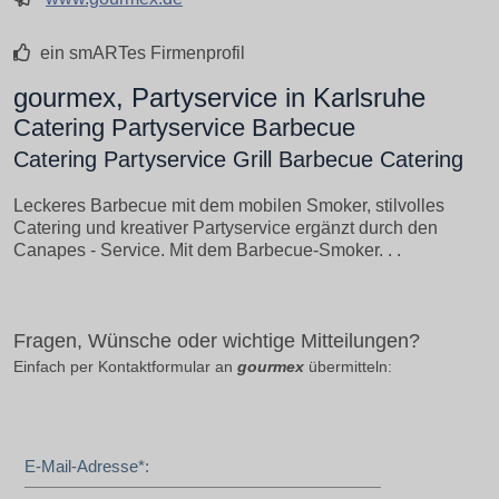
ein smARTes Firmenprofil
gourmex, Partyservice in Karlsruhe
Catering Partyservice Barbecue
Catering Partyservice Grill Barbecue Catering
Leckeres Barbecue mit dem mobilen Smoker, stilvolles
Catering und kreativer Partyservice ergänzt durch den
Canapes - Service. Mit dem Barbecue-Smoker. . .
Fragen, Wünsche oder wichtige Mitteilungen?
Einfach per Kontaktformular an
gourmex
übermitteln:
E-Mail-Adresse*: