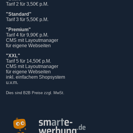
Tarif 2 für 3,50€ p.M.
"Standard"
Tarif 3 für 5,50€ p.M.
"Premium"
Tarif 4 für 9,90€ p.M.
CMS mit Layoutmanager
für eigene Webseiten
"XXL"
Tarif 5 für 14,50€ p.M.
CMS mit Layoutmanager
für eigene Webseiten
inkl. einfachem Shopsystem
u.v.m.
Dies sind B2B Preise zzgl. MwSt.