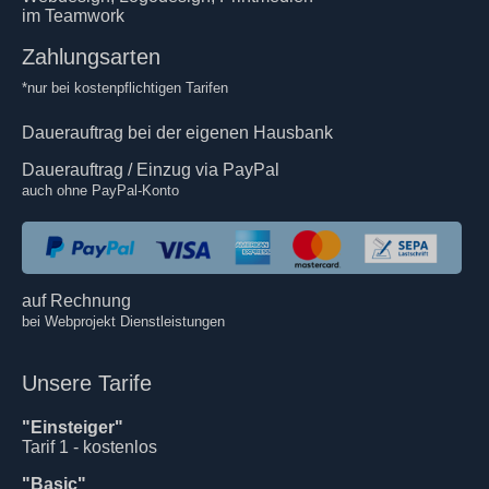
im Teamwork
Zahlungsarten
*nur bei kostenpflichtigen Tarifen
Dauerauftrag bei der eigenen Hausbank
Dauerauftrag / Einzug via PayPal
auch ohne PayPal-Konto
auf Rechnung
bei Webprojekt Dienstleistungen
Unsere Tarife
"Einsteiger"
Tarif 1 - kostenlos
"Basic"