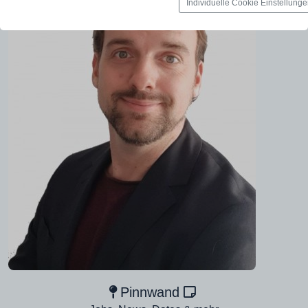
Individuelle Cookie Einstellung
Pinnwand