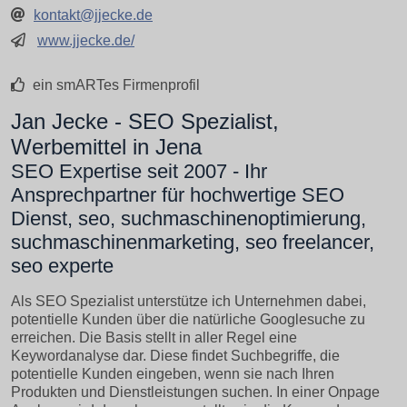
kontakt@jjecke.de
www.jjecke.de/
ein smARTes Firmenprofil
Jan Jecke - SEO Spezialist,
Werbemittel in Jena
SEO Expertise seit 2007 - Ihr
Ansprechpartner für hochwertige SEO
Dienst, seo, suchmaschinenoptimierung,
suchmaschinenmarketing, seo freelancer,
seo experte
Als SEO Spezialist unterstütze ich Unternehmen dabei,
potentielle Kunden über die natürliche Googlesuche zu
erreichen. Die Basis stellt in aller Regel eine
Keywordanalyse dar. Diese findet Suchbegriffe, die
potentielle Kunden eingeben, wenn sie nach Ihren
Produkten und Dienstleistungen suchen. In einer Onpage