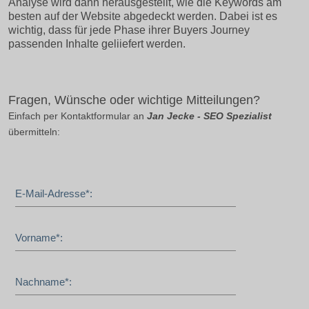
Analyse wird dann herausgestellt, wie die Keywords am
besten auf der Website abgedeckt werden. Dabei ist es
wichtig, dass für jede Phase ihrer Buyers Journey
passenden Inhalte geliiefert werden.
Fragen, Wünsche oder wichtige Mitteilungen?
Einfach per Kontaktformular an
Jan Jecke - SEO Spezialist
übermitteln:
E-Mail-Adresse*:
Vorname*:
Nachname*: