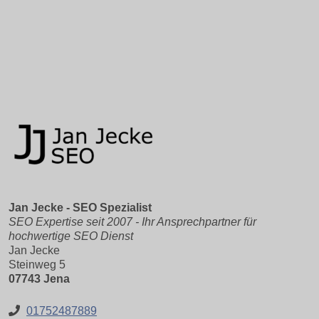
Jan Jecke - SEO Spezialist
SEO Expertise seit 2007 - Ihr Ansprechpartner für
hochwertige SEO Dienst
Jan Jecke
Steinweg 5
07743 Jena
01752487889