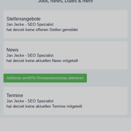
Jobs, News, Dates & mehr
Stellenangebote
Jan Jecke - SEO Spezialist
hat derzeit keine offenen Stellen gemeldet
News
Jan Jecke - SEO Spezialist
hat derzeit keine aktuellen News mitgeteilt
AdSense smARTe Pinnwandvorschau aktivieren
Termine
Jan Jecke - SEO Spezialist
hat derzeit keine aktuellen Termine mitgeteilt