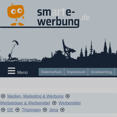
Datenschutz
Impressum
Gratiseintrag
Menü
Medien, Marketing & Werbung
Werbeträger & Werbemittel
Werbemittel
DE
Thüringen
Jena