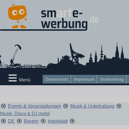
Datenschutz
Impressum
Gratiseintrag
Menü
Events & Veranstaltungen
Musik & Unterhaltung
Musik, Disco & DJ mobil
DE
Bayern
Ingolstadt