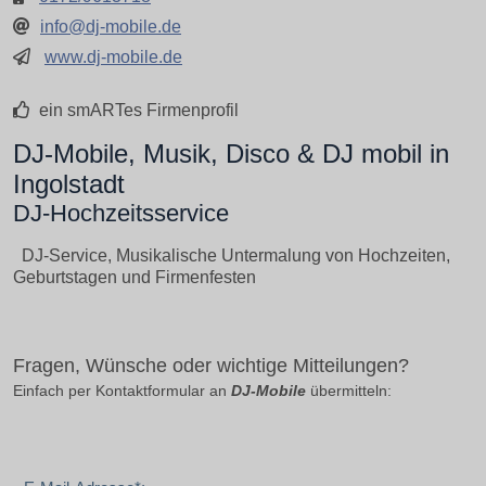
info@dj-mobile.de
www.dj-mobile.de
ein smARTes Firmenprofil
DJ-Mobile, Musik, Disco & DJ mobil in
Ingolstadt
DJ-Hochzeitsservice
DJ-Service, Musikalische Untermalung von Hochzeiten,
Geburtstagen und Firmenfesten
Fragen, Wünsche oder wichtige Mitteilungen?
Einfach per Kontaktformular an
DJ-Mobile
übermitteln: