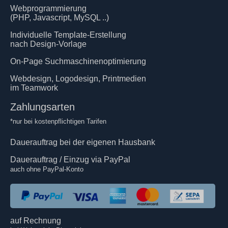
Webprogrammierung
(PHP, Javascript, MySQL ..)
Individuelle Template-Erstellung
nach Design-Vorlage
On-Page Suchmaschinenoptimierung
Webdesign, Logodesign, Printmedien
im Teamwork
Zahlungsarten
*nur bei kostenpflichtigen Tarifen
Dauerauftrag bei der eigenen Hausbank
Dauerauftrag / Einzug via PayPal
auch ohne PayPal-Konto
auf Rechnung