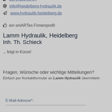
info@heidelberg-hydraulik.de
www.hydraulik-heidelberg.de
ein smARTes Firmenprofil
Lamm Hydraulik, Heidelberg
Inh. Th. Schieck
... folgt in Kürze!
Fragen, Wünsche oder wichtige Mitteilungen?
Einfach per Kontaktformular an
Lamm Hydraulik
übermitteln:
E-Mail-Adresse*: