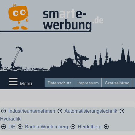
Datenschutz
Impressum
Gratiseintrag
Menü
Industrieunternehmen
Automatisierungstechnik
Hydraulik
DE
Baden-Württemberg
Heidelberg