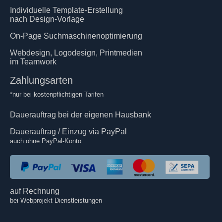
Individuelle Template-Erstellung
nach Design-Vorlage
On-Page Suchmaschinenoptimierung
Webdesign, Logodesign, Printmedien
im Teamwork
Zahlungsarten
*nur bei kostenpflichtigen Tarifen
Dauerauftrag bei der eigenen Hausbank
Dauerauftrag / Einzug via PayPal
auch ohne PayPal-Konto
auf Rechnung
bei Webprojekt Dienstleistungen