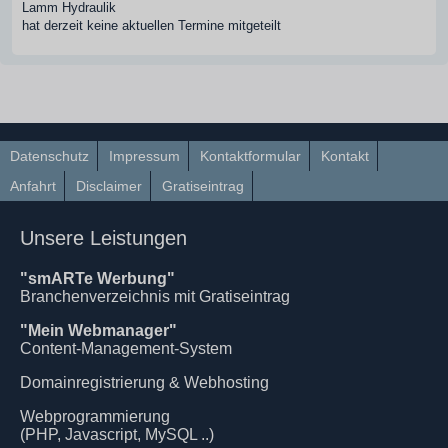
Lamm Hydraulik
hat derzeit keine aktuellen Termine mitgeteilt
Datenschutz
Impressum
Kontaktformular
Kontakt
Anfahrt
Disclaimer
Gratiseintrag
Unsere Leistungen
"smARTe Werbung"
Branchenverzeichnis mit Gratiseintrag
"Mein Webmanager"
Content-Management-System
Domainregistrierung & Webhosting
Webprogrammierung
(PHP, Javascript, MySQL ..)