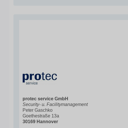
protec service GmbH
Security- u. Facilitymanagement
Peter Gaschko
Goethestraße 13a
30169 Hannover