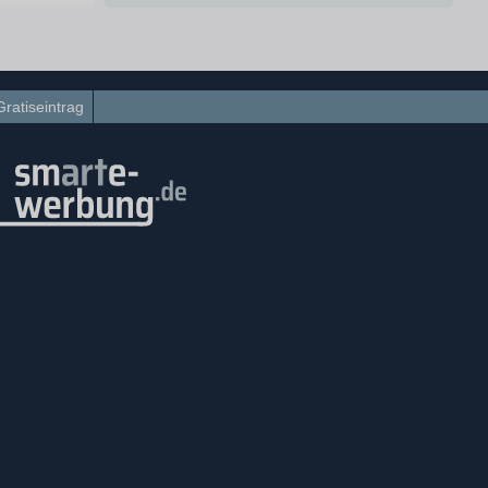
Gratiseintrag