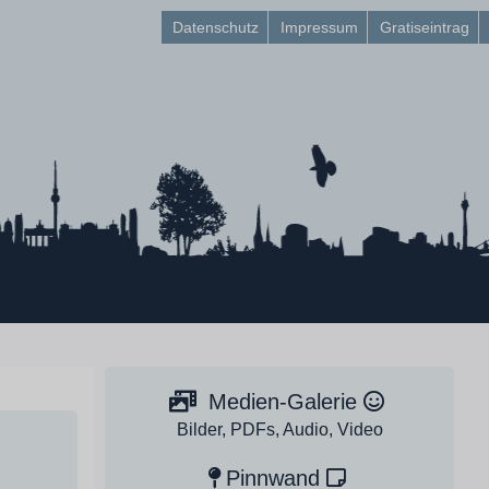
Datenschutz
Impressum
Gratiseintrag
Medien-Galerie
Bilder, PDFs, Audio, Video
Pinnwand