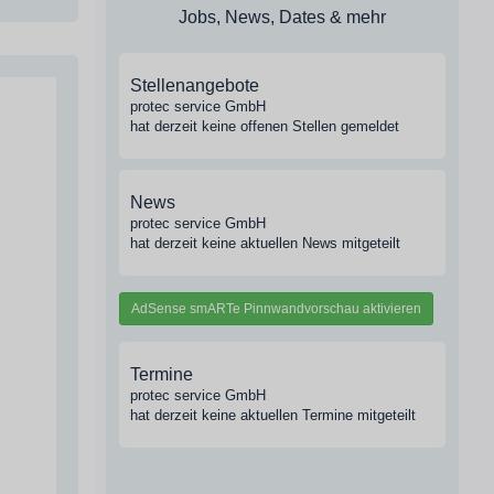
Jobs, News, Dates & mehr
Stellenangebote
protec service GmbH
hat derzeit keine offenen Stellen gemeldet
News
protec service GmbH
hat derzeit keine aktuellen News mitgeteilt
AdSense smARTe Pinnwandvorschau aktivieren
Termine
protec service GmbH
hat derzeit keine aktuellen Termine mitgeteilt