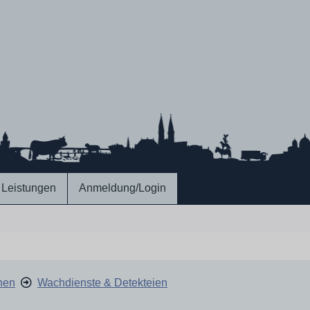
Leistungen
Anmeldung/Login
hen
Wachdienste & Detekteien