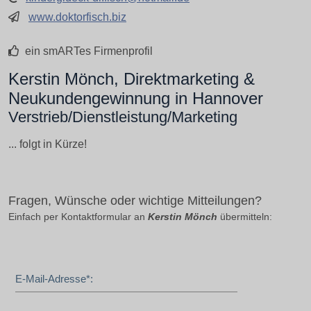
www.doktorfisch.biz
ein smARTes Firmenprofil
Kerstin Mönch, Direktmarketing &
Neukundengewinnung in Hannover
Verstrieb/Dienstleistung/Marketing
... folgt in Kürze!
Fragen, Wünsche oder wichtige Mitteilungen?
Einfach per Kontaktformular an
Kerstin Mönch
übermitteln:
E-Mail-Adresse*: