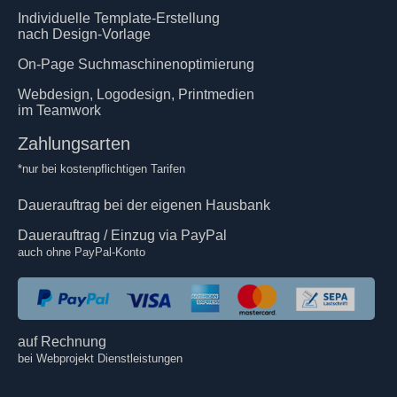
Individuelle Template-Erstellung
nach Design-Vorlage
On-Page Suchmaschinenoptimierung
Webdesign, Logodesign, Printmedien
im Teamwork
Zahlungsarten
*nur bei kostenpflichtigen Tarifen
Dauerauftrag bei der eigenen Hausbank
Dauerauftrag / Einzug via PayPal
auch ohne PayPal-Konto
auf Rechnung
bei Webprojekt Dienstleistungen