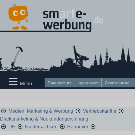
Datenschutz
Impressum
Gratiseintrag
Menü
Medien, Marketing & Werbung
Vertriebskanäle
Direktmarketing & Neukundengewinnung
DE
Niedersachsen
Hannover