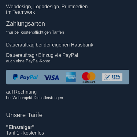
Webdesign, Logodesign, Printmedien
im Teamwork
Zahlungsarten
*nur bei kostenpflichtigen Tarifen
Dauerauftrag bei der eigenen Hausbank
Dauerauftrag / Einzug via PayPal
auch ohne PayPal-Konto
auf Rechnung
bei Webprojekt Dienstleistungen
Unsere Tarife
"Einsteiger"
Tarif 1 - kostenlos