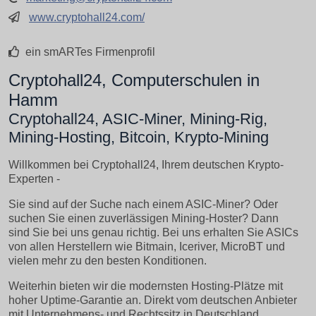
www.cryptohall24.com/
ein smARTes Firmenprofil
Cryptohall24, Computerschulen in
Hamm
Cryptohall24, ASIC-Miner, Mining-Rig,
Mining-Hosting, Bitcoin, Krypto-Mining
Willkommen bei Cryptohall24, Ihrem deutschen Krypto-
Experten -
Sie sind auf der Suche nach einem ASIC-Miner? Oder
suchen Sie einen zuverlässigen Mining-Hoster? Dann
sind Sie bei uns genau richtig. Bei uns erhalten Sie ASICs
von allen Herstellern wie Bitmain, Iceriver, MicroBT und
vielen mehr zu den besten Konditionen.
Weiterhin bieten wir die modernsten Hosting-Plätze mit
hoher Uptime-Garantie an. Direkt vom deutschen Anbieter
mit Unternehmens- und Rechtssitz in Deutschland.