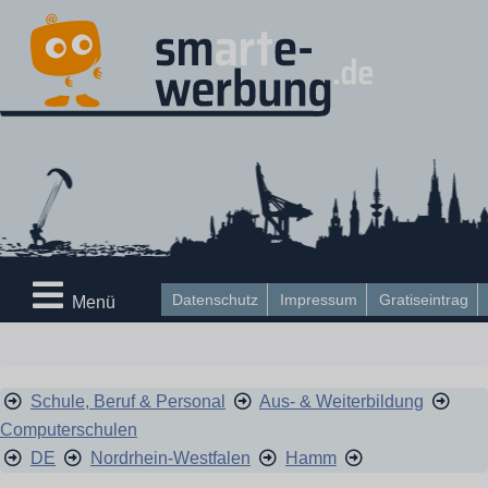
Datenschutz
Impressum
Gratiseintrag
Menü
Schule, Beruf & Personal
Aus- & Weiterbildung
Computerschulen
DE
Nordrhein-Westfalen
Hamm