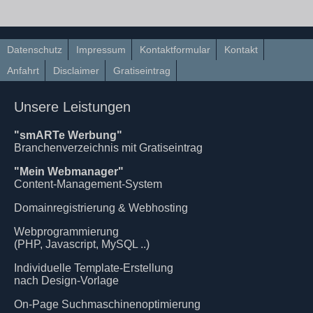
Datenschutz
Impressum
Kontaktformular
Kontakt
Anfahrt
Disclaimer
Gratiseintrag
Unsere Leistungen
"smARTe Werbung"
Branchenverzeichnis mit Gratiseintrag
"Mein Webmanager"
Content-Management-System
Domainregistrierung & Webhosting
Webprogrammierung
(PHP, Javascript, MySQL ..)
Individuelle Template-Erstellung
nach Design-Vorlage
On-Page Suchmaschinenoptimierung