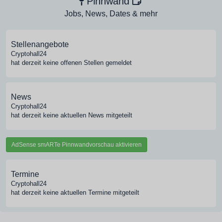
Pinnwand
Jobs, News, Dates & mehr
Stellenangebote
Cryptohall24
hat derzeit keine offenen Stellen gemeldet
News
Cryptohall24
hat derzeit keine aktuellen News mitgeteilt
AdSense smARTe Pinnwandvorschau aktivieren
Termine
Cryptohall24
hat derzeit keine aktuellen Termine mitgeteilt