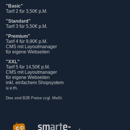
"Basic"
Tarif 2 für 3,50€ p.M.
"Standard"
Tarif 3 für 5,50€ p.M.
"Premium"
Tarif 4 für 9,90€ p.M.
CMS mit Layoutmanager
für eigene Webseiten
"XXL"
Tarif 5 für 14,50€ p.M.
CMS mit Layoutmanager
für eigene Webseiten
inkl. einfachem Shopsystem
u.v.m.
Dies sind B2B Preise zzgl. MwSt.