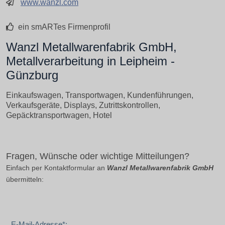
www.wanzl.com
ein smARTes Firmenprofil
Wanzl Metallwarenfabrik GmbH,
Metallverarbeitung in Leipheim -
Günzburg
Einkaufswagen, Transportwagen, Kundenführungen,
Verkaufsgeräte, Displays, Zutrittskontrollen,
Gepäcktransportwagen, Hotel
Fragen, Wünsche oder wichtige Mitteilungen?
Einfach per Kontaktformular an
Wanzl Metallwarenfabrik GmbH
übermitteln:
E-Mail-Adresse*: