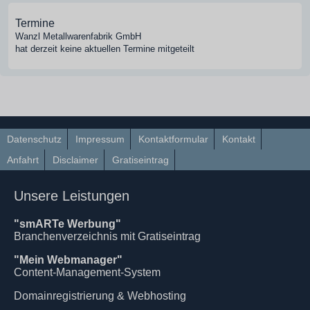
Termine
Wanzl Metallwarenfabrik GmbH
hat derzeit keine aktuellen Termine mitgeteilt
Datenschutz
Impressum
Kontaktformular
Kontakt
Anfahrt
Disclaimer
Gratiseintrag
Unsere Leistungen
"smARTe Werbung"
Branchenverzeichnis mit Gratiseintrag
"Mein Webmanager"
Content-Management-System
Domainregistrierung & Webhosting