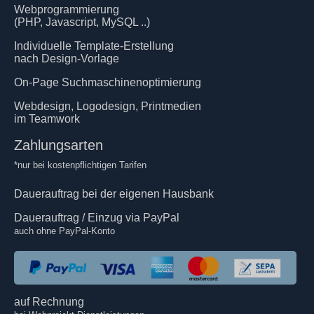
Webprogrammierung
(PHP, Javascript, MySQL ..)
Individuelle Template-Erstellung
nach Design-Vorlage
On-Page Suchmaschinenoptimierung
Webdesign, Logodesign, Printmedien
im Teamwork
Zahlungsarten
*nur bei kostenpflichtigen Tarifen
Dauerauftrag bei der eigenen Hausbank
Dauerauftrag / Einzug via PayPal
auch ohne PayPal-Konto
auf Rechnung