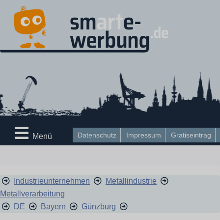
Datenschutz
Impressum
Gratiseintrag
Menü
Industrieunternehmen
Metallindustrie
Metallverarbeitung
DE
Bayern
Günzburg