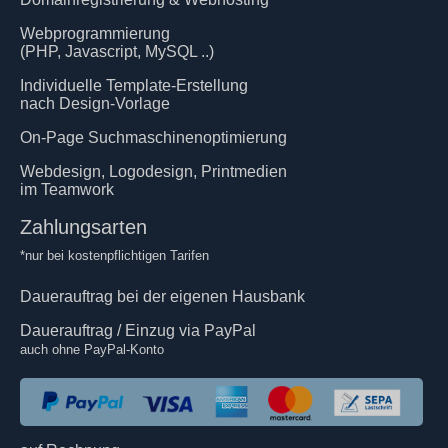
Webprogrammierung
(PHP, Javascript, MySQL ..)
Individuelle Template-Erstellung
nach Design-Vorlage
On-Page Suchmaschinenoptimierung
Webdesign, Logodesign, Printmedien
im Teamwork
Zahlungsarten
*nur bei kostenpflichtigen Tarifen
Dauerauftrag bei der eigenen Hausbank
Dauerauftrag / Einzug via PayPal
auch ohne PayPal-Konto