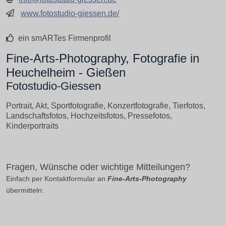
www.fotostudio-giessen.de/
ein smARTes Firmenprofil
Fine-Arts-Photography, Fotografie in
Heuchelheim - Gießen
Fotostudio-Giessen
Portrait, Akt, Sportfotografie, Konzertfotografie, Tierfotos,
Landschaftsfotos, Hochzeitsfotos, Pressefotos,
Kinderportraits
Fragen, Wünsche oder wichtige Mitteilungen?
Einfach per Kontaktformular an
Fine-Arts-Photography
übermitteln: