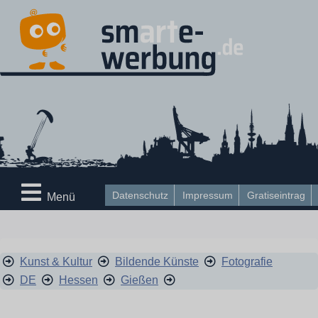
Datenschutz
Impressum
Gratiseintrag
Menü
Kunst & Kultur
Bildende Künste
Fotografie
DE
Hessen
Gießen