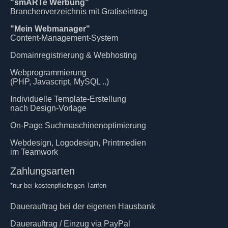
"smARTe Werbung"
Branchenverzeichnis mit Gratiseintrag
"Mein Webmanager"
Content-Management-System
Domainregistrierung & Webhosting
Webprogrammierung
(PHP, Javascript, MySQL ..)
Individuelle Template-Erstellung
nach Design-Vorlage
On-Page Suchmaschinenoptimierung
Webdesign, Logodesign, Printmedien
im Teamwork
Zahlungsarten
*nur bei kostenpflichtigen Tarifen
Dauerauftrag bei der eigenen Hausbank
Dauerauftrag / Einzug via PayPal