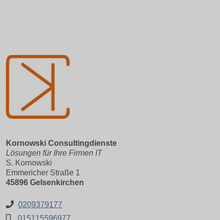
Kornowski Consultingdienste
Lösungen für Ihre Firmen IT
S. Kornowski
Emmericher Straße 1
45896 Gelsenkirchen
0209379177
015115596977