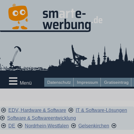
Datenschutz
Impressum
Gratiseintrag
Menü
EDV, Hardware & Software
IT & Software-Lösungen
Software & Softwareentwicklung
DE
Nordrhein-Westfalen
Gelsenkirchen