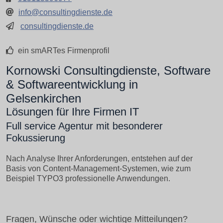
info@consultingdienste.de
consultingdienste.de
ein smARTes Firmenprofil
Kornowski Consultingdienste, Software
& Softwareentwicklung in
Gelsenkirchen
Lösungen für Ihre Firmen IT
Full service Agentur mit besonderer
Fokussierung
Nach Analyse Ihrer Anforderungen, entstehen auf der
Basis von Content-Management-Systemen, wie zum
Beispiel TYPO3 professionelle Anwendungen.
Fragen, Wünsche oder wichtige Mitteilungen?