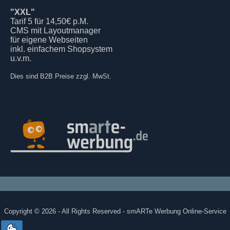
"XXL"
Tarif 5 für 14,50€ p.M.
CMS mit Layoutmanager
für eigene Webseiten
inkl. einfachem Shopsystem
u.v.m.
Dies sind B2B Preise zzgl. MwSt.
Copyright © 2026 - All Rights Reserved - smARTe Werbung Online-Service