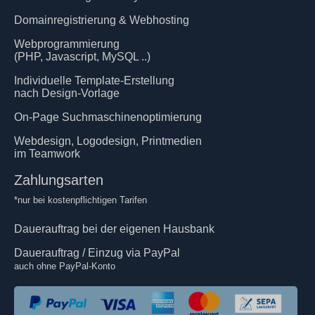
Domainregistrierung & Webhosting
Webprogrammierung
(PHP, Javascript, MySQL ..)
Individuelle Template-Erstellung
nach Design-Vorlage
On-Page Suchmaschinenoptimierung
Webdesign, Logodesign, Printmedien
im Teamwork
Zahlungsarten
*nur bei kostenpflichtigen Tarifen
Dauerauftrag bei der eigenen Hausbank
Dauerauftrag / Einzug via PayPal
auch ohne PayPal-Konto