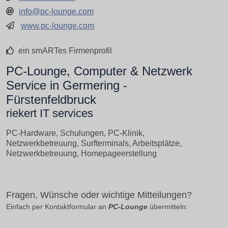
info@pc-lounge.com
www.pc-lounge.com
ein smARTes Firmenprofil
PC-Lounge, Computer & Netzwerk
Service in Germering -
Fürstenfeldbruck
riekert IT services
PC-Hardware, Schulungen, PC-Klinik,
Netzwerkbetreuung, Surfterminals, Arbeitsplätze,
Netzwerkbetreuung, Homepageerstellung
Fragen, Wünsche oder wichtige Mitteilungen?
Einfach per Kontaktformular an
PC-Lounge
übermitteln: