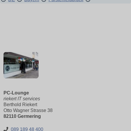
PC-Lounge
riekert IT services
Berthold Riekert
Otto Wagner Strasse 38
82110 Germering
089 189 48 400