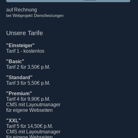
auf Rechnung
bei Webprojekt Dienstleistungen
Unsere Tarife
"Einsteiger"
Tarif 1 - kostenlos
"Basic"
Tarif 2 für 3,50€ p.M.
"Standard"
Tarif 3 für 5,50€ p.M.
"Premium"
Tarif 4 für 9,90€ p.M.
CMS mit Layoutmanager
für eigene Webseiten
"XXL"
Tarif 5 für 14,50€ p.M.
CMS mit Layoutmanager
für eigene Webseiten