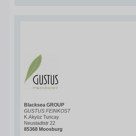
Blacksea GROUP
GUSTUS FEINKOST
K.Akyüz Tuncay
Neustadtstr 22
85368 Moosburg