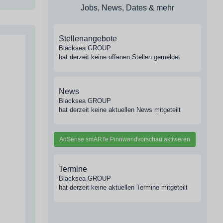
Jobs, News, Dates & mehr
Stellenangebote
Blacksea GROUP
hat derzeit keine offenen Stellen gemeldet
News
Blacksea GROUP
hat derzeit keine aktuellen News mitgeteilt
AdSense smARTe Pinnwandvorschau aktivieren
Termine
Blacksea GROUP
hat derzeit keine aktuellen Termine mitgeteilt