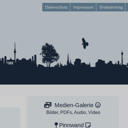
Datenschutz
Impressum
Gratiseintrag
Medien-Galerie
Bilder, PDFs, Audio, Video
Pinnwand