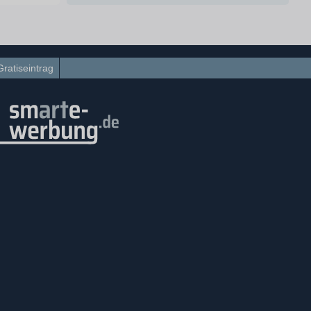
Gratiseintrag