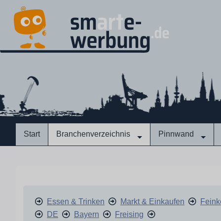
Start
Branchenverzeichnis
Pinnwand
Essen & Trinken
Markt & Einkaufen
Feink
DE
Bayern
Freising