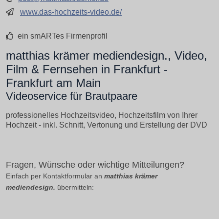
www.das-hochzeits-video.de/
ein smARTes Firmenprofil
matthias krämer mediendesign., Video,
Film & Fernsehen in Frankfurt -
Frankfurt am Main
Videoservice für Brautpaare
professionelles Hochzeitsvideo, Hochzeitsfilm von Ihrer
Hochzeit - inkl. Schnitt, Vertonung und Erstellung der DVD
Fragen, Wünsche oder wichtige Mitteilungen?
Einfach per Kontaktformular an
matthias krämer
mediendesign.
übermitteln: