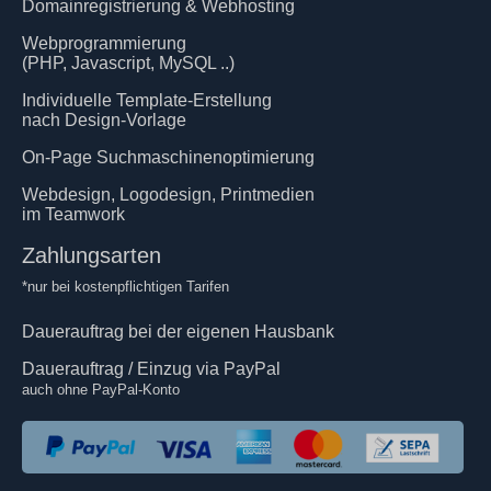
Domainregistrierung & Webhosting
Webprogrammierung
(PHP, Javascript, MySQL ..)
Individuelle Template-Erstellung
nach Design-Vorlage
On-Page Suchmaschinenoptimierung
Webdesign, Logodesign, Printmedien
im Teamwork
Zahlungsarten
*nur bei kostenpflichtigen Tarifen
Dauerauftrag bei der eigenen Hausbank
Dauerauftrag / Einzug via PayPal
auch ohne PayPal-Konto