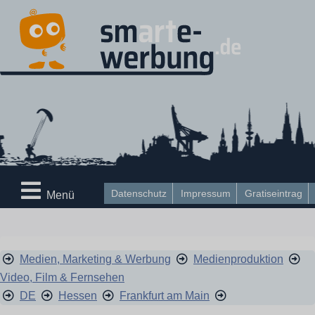
Datenschutz
Impressum
Gratiseintrag
Menü
Medien, Marketing & Werbung
Medienproduktion
Video, Film & Fernsehen
DE
Hessen
Frankfurt am Main