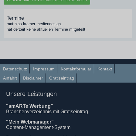
Termine
matthias krämer mediendesign.
hat derzeit keine aktuellen Termine mitgeteilt
Datenschutz
Impressum
Kontaktformular
Kontakt
Anfahrt
Disclaimer
Gratiseintrag
Unsere Leistungen
"smARTe Werbung"
Branchenverzeichnis mit Gratiseintrag
"Mein Webmanager"
Content-Management-System