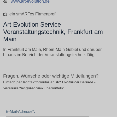
www.art-evolution.de
ein smARTes Firmenprofil
Art Evolution Service -
Veranstaltungstechnik, Frankfurt am
Main
In Frankfurt am Main, Rhein-Main Gebiet und darüber
hinaus im Bereich der Veranstaltungstechnik tätig.
Fragen, Wünsche oder wichtige Mitteilungen?
Einfach per Kontaktformular an
Art Evolution Service -
Veranstaltungstechnik
übermitteln:
E-Mail-Adresse*: