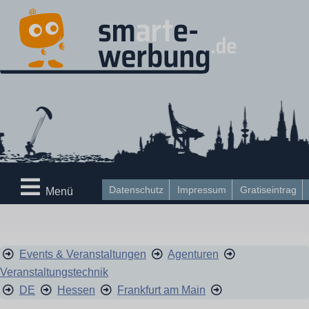
Datenschutz
Impressum
Gratiseintrag
Menü
Events & Veranstaltungen
Agenturen
Veranstaltungstechnik
DE
Hessen
Frankfurt am Main