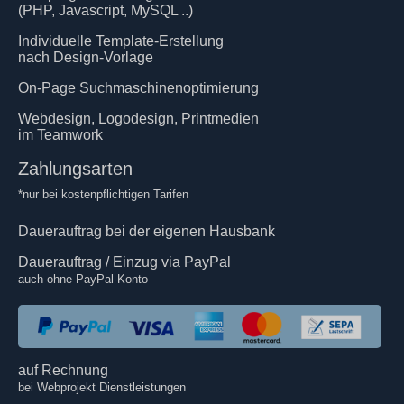
(PHP, Javascript, MySQL ..)
Individuelle Template-Erstellung
nach Design-Vorlage
On-Page Suchmaschinenoptimierung
Webdesign, Logodesign, Printmedien
im Teamwork
Zahlungsarten
*nur bei kostenpflichtigen Tarifen
Dauerauftrag bei der eigenen Hausbank
Dauerauftrag / Einzug via PayPal
auch ohne PayPal-Konto
auf Rechnung
bei Webprojekt Dienstleistungen