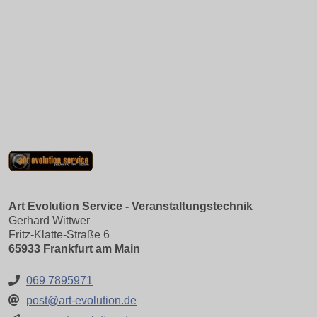
Art Evolution Service - Veranstaltungstechnik
Gerhard Wittwer
Fritz-Klatte-Straße 6
65933 Frankfurt am Main
069 7895971
post@art-evolution.de