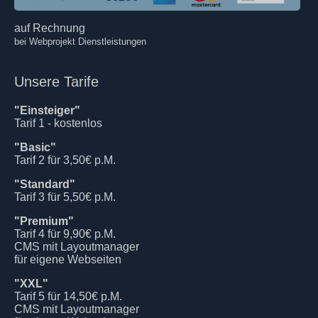
auf Rechnung
bei Webprojekt Dienstleistungen
Unsere Tarife
"Einsteiger"
Tarif 1 - kostenlos
"Basic"
Tarif 2 für 3,50€ p.M.
"Standard"
Tarif 3 für 5,50€ p.M.
"Premium"
Tarif 4 für 9,90€ p.M.
CMS mit Layoutmanager
für eigene Webseiten
"XXL"
Tarif 5 für 14,50€ p.M.
CMS mit Layoutmanager