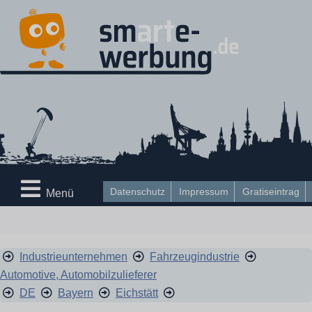
Datenschutz
Impressum
Gratiseintrag
Menü
Industrieunternehmen
Fahrzeugindustrie
Automotive, Automobilzulieferer
DE
Bayern
Eichstätt