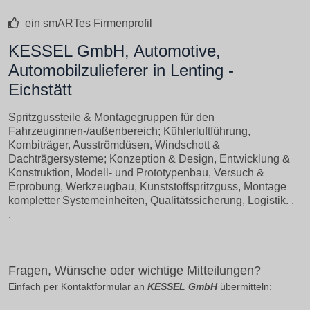
ein smARTes Firmenprofil
KESSEL GmbH, Automotive,
Automobilzulieferer in Lenting -
Eichstätt
Spritzgussteile & Montagegruppen für den
Fahrzeuginnen-/außenbereich; Kühlerluftführung,
Kombiträger, Ausströmdüsen, Windschott &
Dachträgersysteme; Konzeption & Design, Entwicklung &
Konstruktion, Modell- und Prototypenbau, Versuch &
Erprobung, Werkzeugbau, Kunststoffspritzguss, Montage
kompletter Systemeinheiten, Qualitätssicherung, Logistik. .
.
Fragen, Wünsche oder wichtige Mitteilungen?
Einfach per Kontaktformular an
KESSEL GmbH
übermitteln: