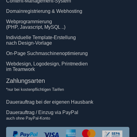
Content-Management-System
Domainregistrierung & Webhosting
Webprogrammierung
(PHP, Javascript, MySQL ..)
Individuelle Template-Erstellung
nach Design-Vorlage
On-Page Suchmaschinenoptimierung
Webdesign, Logodesign, Printmedien
im Teamwork
Zahlungsarten
*nur bei kostenpflichtigen Tarifen
Dauerauftrag bei der eigenen Hausbank
Dauerauftrag / Einzug via PayPal
auch ohne PayPal-Konto