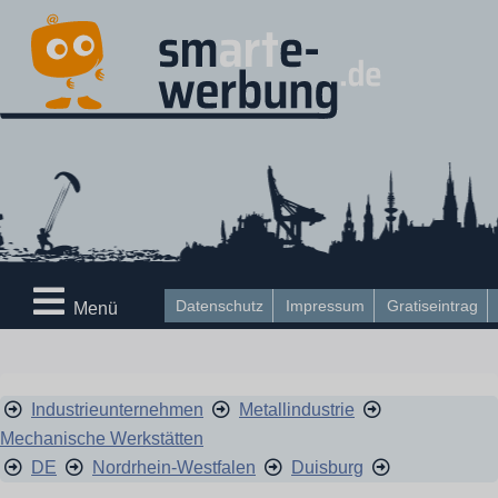
Datenschutz
Impressum
Gratiseintrag
Menü
Industrieunternehmen
Metallindustrie
Mechanische Werkstätten
DE
Nordrhein-Westfalen
Duisburg