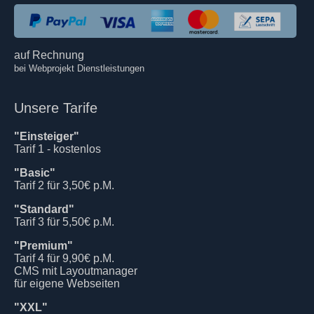
auf Rechnung
bei Webprojekt Dienstleistungen
Unsere Tarife
"Einsteiger"
Tarif 1 - kostenlos
"Basic"
Tarif 2 für 3,50€ p.M.
"Standard"
Tarif 3 für 5,50€ p.M.
"Premium"
Tarif 4 für 9,90€ p.M.
CMS mit Layoutmanager
für eigene Webseiten
"XXL"