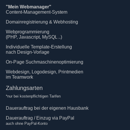
"Mein Webmanager"
Content-Management-System
Domainregistrierung & Webhosting
Webprogrammierung
(PHP, Javascript, MySQL ..)
Individuelle Template-Erstellung
nach Design-Vorlage
On-Page Suchmaschinenoptimierung
Webdesign, Logodesign, Printmedien
im Teamwork
Zahlungsarten
*nur bei kostenpflichtigen Tarifen
Dauerauftrag bei der eigenen Hausbank
Dauerauftrag / Einzug via PayPal
auch ohne PayPal-Konto