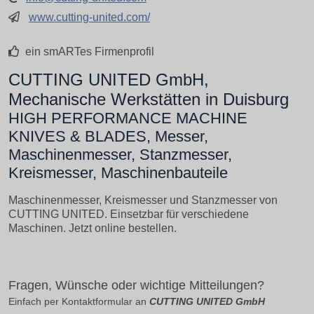
www.cutting-united.com/
ein smARTes Firmenprofil
CUTTING UNITED GmbH,
Mechanische Werkstätten in Duisburg
HIGH PERFORMANCE MACHINE
KNIVES & BLADES, Messer,
Maschinenmesser, Stanzmesser,
Kreismesser, Maschinenbauteile
Maschinenmesser, Kreismesser und Stanzmesser von
CUTTING UNITED. Einsetzbar für verschiedene
Maschinen. Jetzt online bestellen.
Fragen, Wünsche oder wichtige Mitteilungen?
Einfach per Kontaktformular an
CUTTING UNITED GmbH