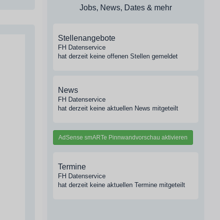
Jobs, News, Dates & mehr
Stellenangebote
FH Datenservice
hat derzeit keine offenen Stellen gemeldet
News
FH Datenservice
hat derzeit keine aktuellen News mitgeteilt
AdSense smARTe Pinnwandvorschau aktivieren
Termine
FH Datenservice
hat derzeit keine aktuellen Termine mitgeteilt