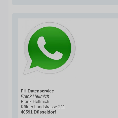
FH Datenservice
Frank Hellmich
Frank Hellmich
Kölner Landstrasse 211
40591 Düsseldorf