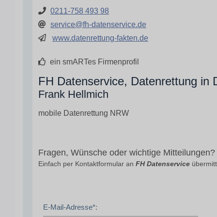
0211-758 493 98
service@fh-datenservice.de
www.datenrettung-fakten.de
ein smARTes Firmenprofil
FH Datenservice, Datenrettung in 
Frank Hellmich
mobile Datenrettung NRW
Fragen, Wünsche oder wichtige Mitteilungen?
Einfach per Kontaktformular an
FH Datenservice
übermitt
E-Mail-Adresse*: