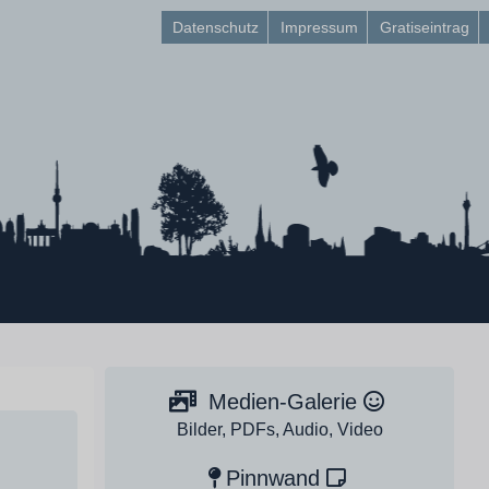
Datenschutz
Impressum
Gratiseintrag
Medien-Galerie
Bilder, PDFs, Audio, Video
Pinnwand