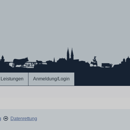
Leistungen
Anmeldung/Login
g
Datenrettung