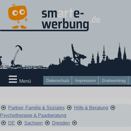
Datenschutz
Impressum
Gratiseintrag
Menü
Partner, Familie & Soziales
Hilfe & Beratung
Psychotherapie & Paarberatung
DE
Sachsen
Dresden