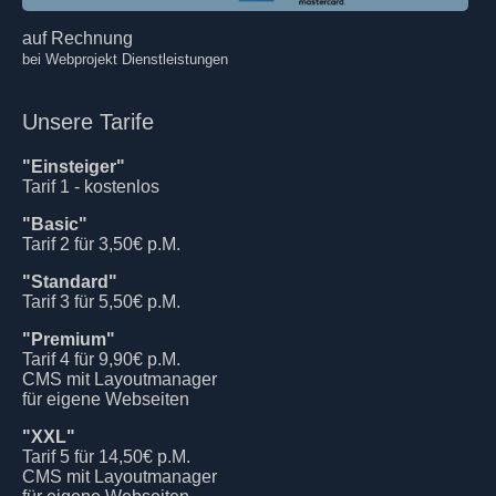
auf Rechnung
bei Webprojekt Dienstleistungen
Unsere Tarife
"Einsteiger"
Tarif 1 - kostenlos
"Basic"
Tarif 2 für 3,50€ p.M.
"Standard"
Tarif 3 für 5,50€ p.M.
"Premium"
Tarif 4 für 9,90€ p.M.
CMS mit Layoutmanager
für eigene Webseiten
"XXL"
Tarif 5 für 14,50€ p.M.
CMS mit Layoutmanager