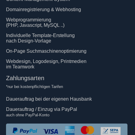
Domainregistrierung & Webhosting
Webprogrammierung
(PHP, Javascript, MySQL ..)
Individuelle Template-Erstellung
nach Design-Vorlage
On-Page Suchmaschinenoptimierung
Webdesign, Logodesign, Printmedien
im Teamwork
Zahlungsarten
*nur bei kostenpflichtigen Tarifen
Dauerauftrag bei der eigenen Hausbank
Dauerauftrag / Einzug via PayPal
auch ohne PayPal-Konto