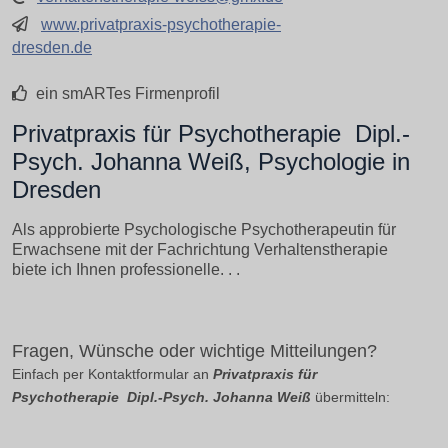
www.privatpraxis-psychotherapie-
dresden.de
ein smARTes Firmenprofil
Privatpraxis für Psychotherapie  Dipl.-
Psych. Johanna Weiß, Psychologie in
Dresden
Als approbierte Psychologische Psychotherapeutin für
Erwachsene mit der Fachrichtung Verhaltenstherapie
biete ich Ihnen professionelle. . .
Fragen, Wünsche oder wichtige Mitteilungen?
Einfach per Kontaktformular an
Privatpraxis für
Psychotherapie  Dipl.-Psych. Johanna Weiß
übermitteln: