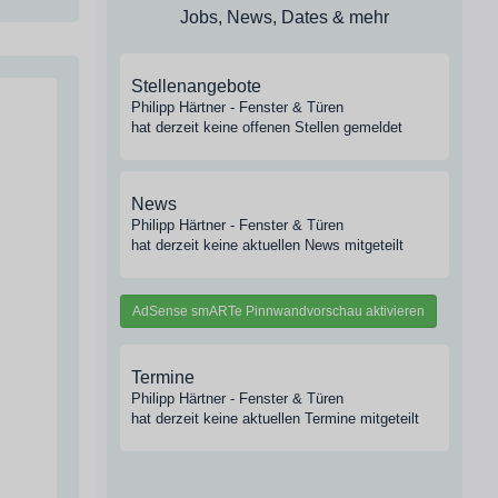
Jobs, News, Dates & mehr
Stellenangebote
Philipp Härtner - Fenster & Türen
hat derzeit keine offenen Stellen gemeldet
News
Philipp Härtner - Fenster & Türen
hat derzeit keine aktuellen News mitgeteilt
AdSense smARTe Pinnwandvorschau aktivieren
Termine
Philipp Härtner - Fenster & Türen
hat derzeit keine aktuellen Termine mitgeteilt