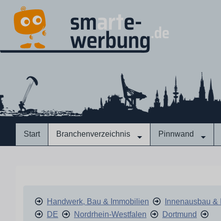
Start
Branchenverzeichnis
Pinnwand
Handwerk, Bau & Immobilien
Innenausbau & 
DE
Nordrhein-Westfalen
Dortmund