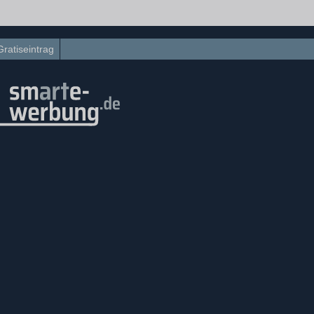
Gratiseintrag