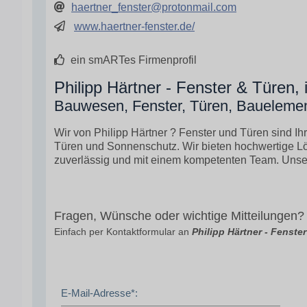
haertner_fenster@protonmail.com
www.haertner-fenster.de/
ein smARTes Firmenprofil
Philipp Härtner - Fenster & Türen,
Bauwesen, Fenster, Türen, Baueleme
Wir von Philipp Härtner ? Fenster und Türen sind I
Türen und Sonnenschutz. Wir bieten hochwertige Lö
zuverlässig und mit einem kompetenten Team. Unser Z
Fragen, Wünsche oder wichtige Mitteilungen?
Einfach per Kontaktformular an
Philipp Härtner - Fenste
E-Mail-Adresse*: