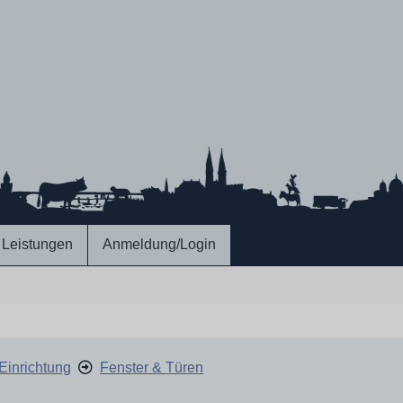
Leistungen
Anmeldung/Login
Einrichtung
Fenster & Türen