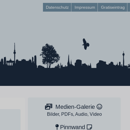
Datenschutz
Impressum
Gratiseintrag
Medien-Galerie
Bilder, PDFs, Audio, Video
Pinnwand