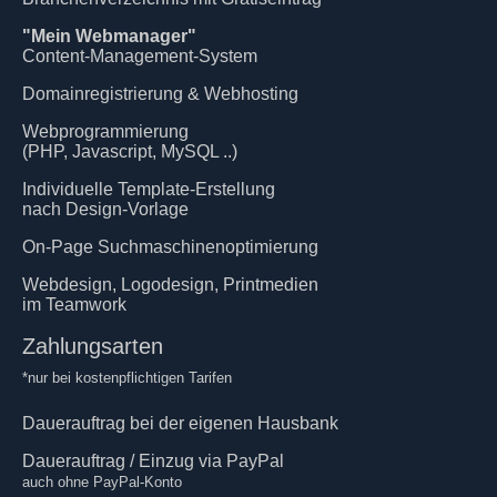
"Mein Webmanager"
Content-Management-System
Domainregistrierung & Webhosting
Webprogrammierung
(PHP, Javascript, MySQL ..)
Individuelle Template-Erstellung
nach Design-Vorlage
On-Page Suchmaschinenoptimierung
Webdesign, Logodesign, Printmedien
im Teamwork
Zahlungsarten
*nur bei kostenpflichtigen Tarifen
Dauerauftrag bei der eigenen Hausbank
Dauerauftrag / Einzug via PayPal
auch ohne PayPal-Konto