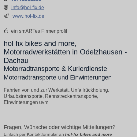
info@hol-fix.de
www.hol-fix.de
ein smARTes Firmenprofil
hol-fix bikes and more,
Motorradwerkstätten in Odelzhausen -
Dachau
Motorradtransporte & Kurierdienste
Motorradtransporte und Einwinterungen
Fahrten von und zur Werkstatt, Unfallrückholung,
Urlaubstransporte, Rennstreckentransporte,
Einwinterungen uvm
Fragen, Wünsche oder wichtige Mitteilungen?
Einfach per Kontaktformular an
hol-fix bikes and more