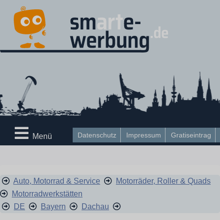
Datenschutz
Impressum
Gratiseintrag
Menü
Auto, Motorrad & Service
Motorräder, Roller & Quads
Motorradwerkstätten
DE
Bayern
Dachau