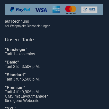
auf Rechnung
bei Webprojekt Dienstleistungen
Unsere Tarife
"Einsteiger"
Tarif 1 - kostenlos
"Basic"
Tarif 2 für 3,50€ p.M.
"Standard"
Tarif 3 für 5,50€ p.M.
"Premium"
Tarif 4 für 9,90€ p.M.
CMS mit Layoutmanager
für eigene Webseiten
"XXL"