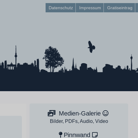
Datenschutz
Impressum
Gratiseintrag
Medien-Galerie
Bilder, PDFs, Audio, Video
Pinnwand