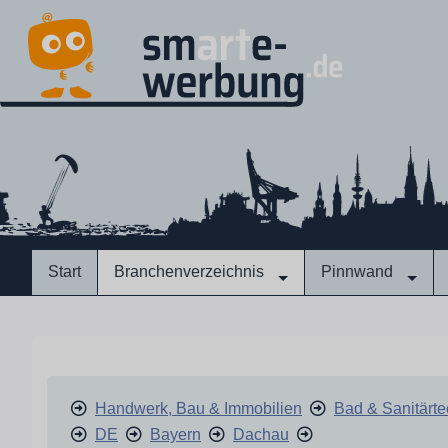
Start
Branchenverzeichnis
Pinnwand
Handwerk, Bau & Immobilien
Bad & Sanitärte
DE
Bayern
Dachau