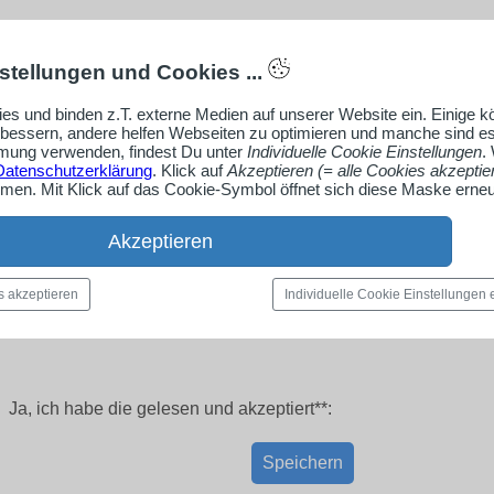
stellungen und Cookies ...
es und binden z.T. externe Medien auf unserer Website ein. Einige 
rbessern, andere helfen Webseiten zu optimieren und manche sind es
ung verwenden, findest Du unter
Individuelle Cookie Einstellungen
.
Datenschutzerklärung
. Klick auf
Akzeptieren (= alle Cookies akzeptie
en. Mit Klick auf das Cookie-Symbol öffnet sich diese Maske erneu
Akzeptieren
s akzeptieren
Individuelle Cookie Einstellungen
Ja, ich habe die
gelesen und akzeptiert**:
Speichern