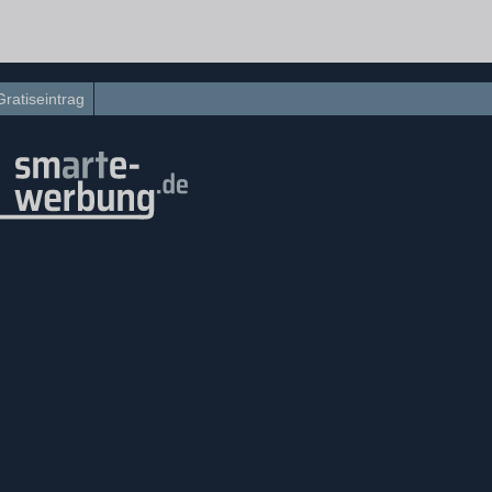
Gratiseintrag