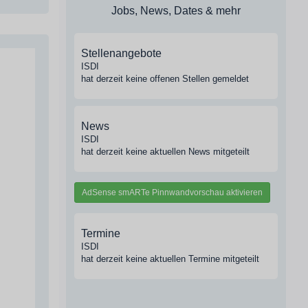
Jobs, News, Dates & mehr
Stellenangebote
ISDI
hat derzeit keine offenen Stellen gemeldet
News
ISDI
hat derzeit keine aktuellen News mitgeteilt
AdSense smARTe Pinnwandvorschau aktivieren
Termine
ISDI
hat derzeit keine aktuellen Termine mitgeteilt