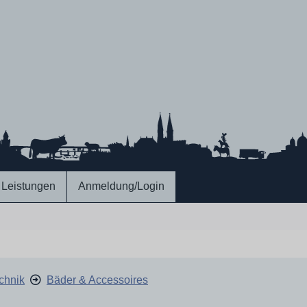
Leistungen
Anmeldung/Login
chnik
Bäder & Accessoires