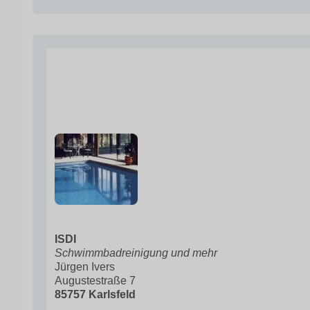
ISDI
Schwimmbadreinigung und mehr
Jürgen Ivers
Augustestraße 7
85757 Karlsfeld