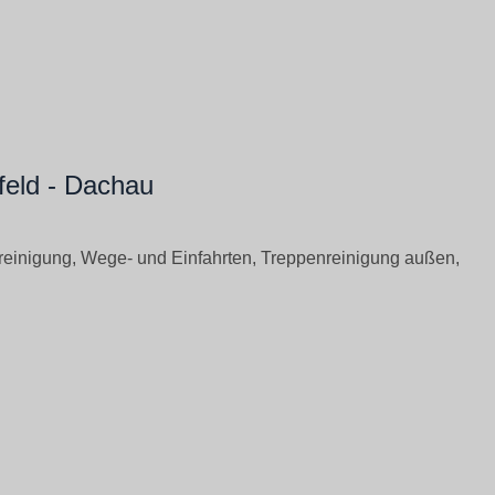
feld - Dachau
einigung, Wege- und Einfahrten, Treppenreinigung außen,