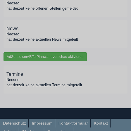
Neoseo
hat derzeit keine offenen Stellen gemeldet
News
Neoseo
hat derzeit keine aktuellen News mitgeteilt
AdSense smARTe Pinnwandvorschau aktivieren
Termine
Neoseo
hat derzeit keine aktuellen Termine mitgeteilt
Datenschutz
Impressum
Kontaktformular
Kontakt