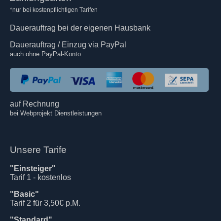
*nur bei kostenpflichtigen Tarifen
Dauerauftrag bei der eigenen Hausbank
Dauerauftrag / Einzug via PayPal
auch ohne PayPal-Konto
auf Rechnung
bei Webprojekt Dienstleistungen
Unsere Tarife
"Einsteiger"
Tarif 1 - kostenlos
"Basic"
Tarif 2 für 3,50€ p.M.
"Standard"