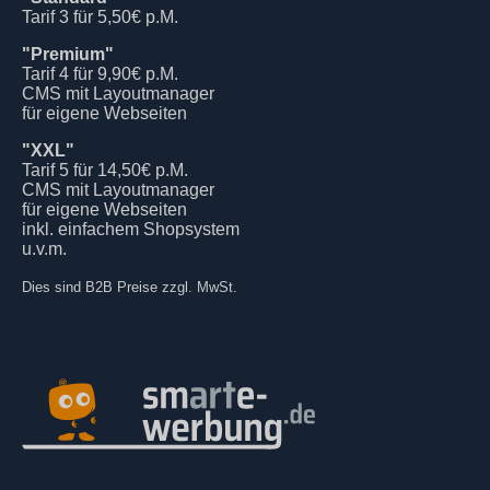
Tarif 3 für 5,50€ p.M.
"Premium"
Tarif 4 für 9,90€ p.M.
CMS mit Layoutmanager
für eigene Webseiten
"XXL"
Tarif 5 für 14,50€ p.M.
CMS mit Layoutmanager
für eigene Webseiten
inkl. einfachem Shopsystem
u.v.m.
Dies sind B2B Preise zzgl. MwSt.