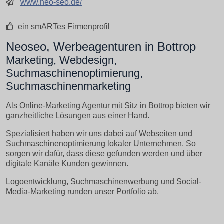
www.neo-seo.de/
ein smARTes Firmenprofil
Neoseo, Werbeagenturen in Bottrop
Marketing, Webdesign,
Suchmaschinenoptimierung,
Suchmaschinenmarketing
Als Online-Marketing Agentur mit Sitz in Bottrop bieten wir
ganzheitliche Lösungen aus einer Hand.
Spezialisiert haben wir uns dabei auf Webseiten und
Suchmaschinenoptimierung lokaler Unternehmen. So
sorgen wir dafür, dass diese gefunden werden und über
digitale Kanäle Kunden gewinnen.
Logoentwicklung, Suchmaschinenwerbung und Social-
Media-Marketing runden unser Portfolio ab.