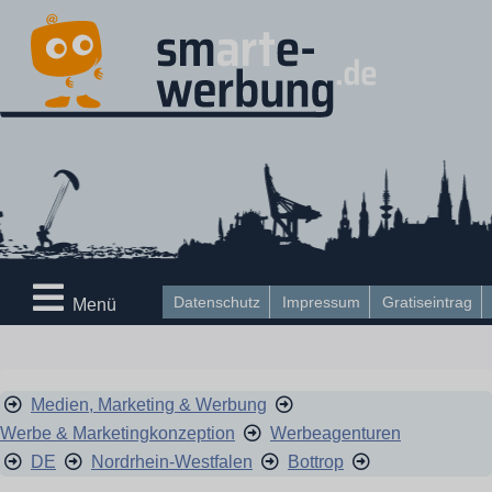
Datenschutz
Impressum
Gratiseintrag
Menü
Medien, Marketing & Werbung
Werbe & Marketingkonzeption
Werbeagenturen
DE
Nordrhein-Westfalen
Bottrop