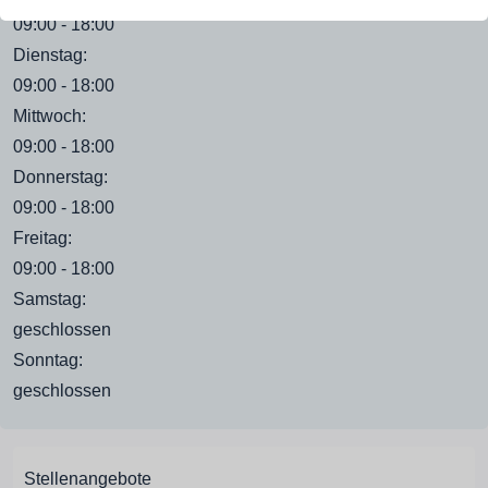
09:00 - 18:00
Dienstag:
09:00 - 18:00
Mittwoch:
09:00 - 18:00
Donnerstag:
09:00 - 18:00
Freitag:
09:00 - 18:00
Samstag:
geschlossen
Sonntag:
geschlossen
Stellenangebote