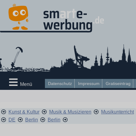
Datenschutz
Impressum
Gratiseintrag
Menü
Kunst & Kultur
Musik & Musizieren
Musikunterricht
DE
Berlin
Berlin