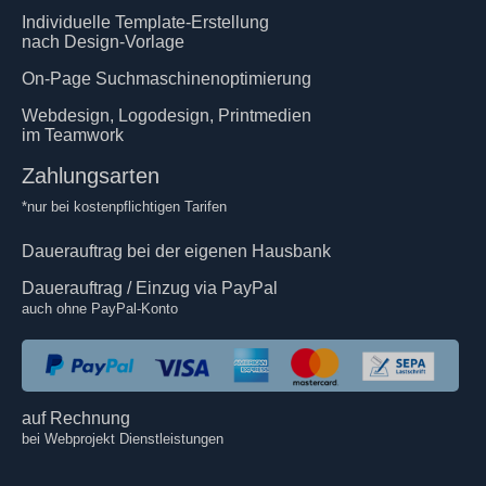
Individuelle Template-Erstellung
nach Design-Vorlage
On-Page Suchmaschinenoptimierung
Webdesign, Logodesign, Printmedien
im Teamwork
Zahlungsarten
*nur bei kostenpflichtigen Tarifen
Dauerauftrag bei der eigenen Hausbank
Dauerauftrag / Einzug via PayPal
auch ohne PayPal-Konto
auf Rechnung
bei Webprojekt Dienstleistungen