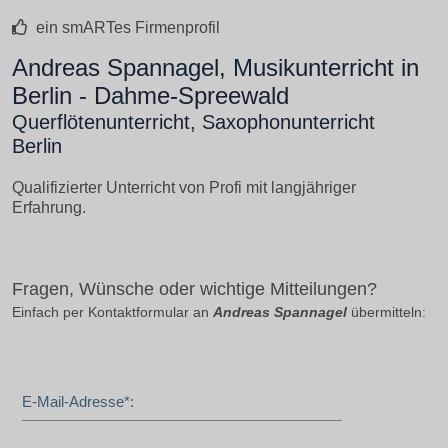
ein smARTes Firmenprofil
Andreas Spannagel, Musikunterricht in
Berlin - Dahme-Spreewald
Querflötenunterricht, Saxophonunterricht
Berlin
Qualifizierter Unterricht von Profi mit langjähriger
Erfahrung.
Fragen, Wünsche oder wichtige Mitteilungen?
Einfach per Kontaktformular an
Andreas Spannagel
übermitteln:
E-Mail-Adresse*: