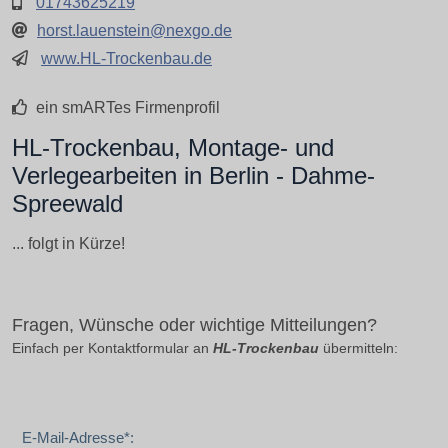
01743625219
horst.lauenstein@nexgo.de
www.HL-Trockenbau.de
ein smARTes Firmenprofil
HL-Trockenbau, Montage- und
Verlegearbeiten in Berlin - Dahme-
Spreewald
... folgt in Kürze!
Fragen, Wünsche oder wichtige Mitteilungen?
Einfach per Kontaktformular an
HL-Trockenbau
übermitteln:
E-Mail-Adresse*: