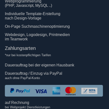
Webprogrammierung
(PHP, Javascript, MySQL ..)
Individuelle Template-Erstellung
nach Design-Vorlage
On-Page Suchmaschinenoptimierung
Webdesign, Logodesign, Printmedien
im Teamwork
Zahlungsarten
*nur bei kostenpflichtigen Tarifen
Dauerauftrag bei der eigenen Hausbank
Dauerauftrag / Einzug via PayPal
auch ohne PayPal-Konto
auf Rechnung
bei Webprojekt Dienstleistungen