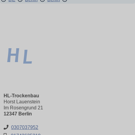
HL-Trockenbau
Horst Lauenstein
Im Rosengrund 21
12347 Berlin
0307037952