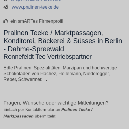
www.pralinen-teeke.de
ein smARTes Firmenprofil
Pralinen Teeke / Marktpassagen,
Konditorei, Bäckerei & Süsses in Berlin
- Dahme-Spreewald
Ronnefeldt Tee Vertriebspartner
Edle Pralinen, Spezialitäten, Marzipan und hochwertige
Schokoladen von Hachez, Heilemann, Niederegger,
Reber, Schwermer. . .
Fragen, Wünsche oder wichtige Mitteilungen?
Einfach per Kontaktformular an
Pralinen Teeke /
Marktpassagen
übermitteln: