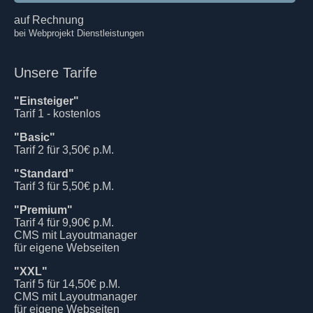
auf Rechnung
bei Webprojekt Dienstleistungen
Unsere Tarife
"Einsteiger"
Tarif 1 - kostenlos
"Basic"
Tarif 2 für 3,50€ p.M.
"Standard"
Tarif 3 für 5,50€ p.M.
"Premium"
Tarif 4 für 9,90€ p.M.
CMS mit Layoutmanager
für eigene Webseiten
"XXL"
Tarif 5 für 14,50€ p.M.
CMS mit Layoutmanager
für eigene Webseiten