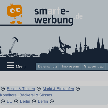
Datenschutz
Impressum
Gratiseintrag
Menü
Essen & Trinken
Markt & Einkaufen
Konditorei, Bäckerei & Süsses
DE
Berlin
Berlin