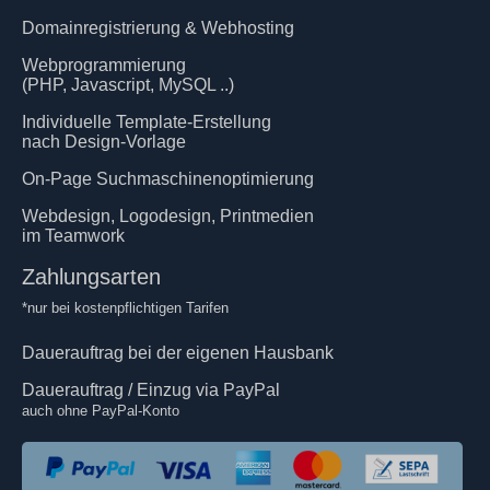
Domainregistrierung & Webhosting
Webprogrammierung
(PHP, Javascript, MySQL ..)
Individuelle Template-Erstellung
nach Design-Vorlage
On-Page Suchmaschinenoptimierung
Webdesign, Logodesign, Printmedien
im Teamwork
Zahlungsarten
*nur bei kostenpflichtigen Tarifen
Dauerauftrag bei der eigenen Hausbank
Dauerauftrag / Einzug via PayPal
auch ohne PayPal-Konto