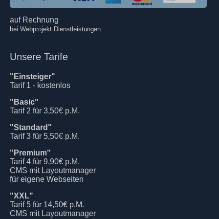
auf Rechnung
bei Webprojekt Dienstleistungen
Unsere Tarife
"Einsteiger"
Tarif 1 - kostenlos
"Basic"
Tarif 2 für 3,50€ p.M.
"Standard"
Tarif 3 für 5,50€ p.M.
"Premium"
Tarif 4 für 9,90€ p.M.
CMS mit Layoutmanager
für eigene Webseiten
"XXL"
Tarif 5 für 14,50€ p.M.
CMS mit Layoutmanager