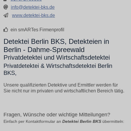
info@detektei-bks.de
www.detektei-bks.de
ein smARTes Firmenprofil
Detektei Berlin BKS, Detekteien in
Berlin - Dahme-Spreewald
Privatdetektei und Wirtschaftsdetektei
Privatdetektei & Wirtschaftsdetektei Berlin
BKS,
Unsere qualifizierten Detektive und Ermittler werden für
Sie nicht nur im privaten und wirtschaftlichen Bereich tätig.
Fragen, Wünsche oder wichtige Mitteilungen?
Einfach per Kontaktformular an
Detektei Berlin BKS
übermitteln: