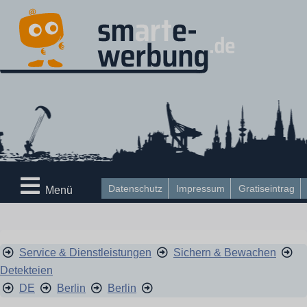
Datenschutz
Impressum
Gratiseintrag
Menü
Service & Dienstleistungen
Sichern & Bewachen
Detekteien
DE
Berlin
Berlin