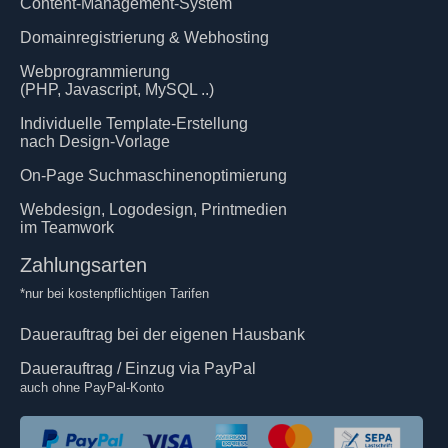
Content-Management-System
Domainregistrierung & Webhosting
Webprogrammierung
(PHP, Javascript, MySQL ..)
Individuelle Template-Erstellung
nach Design-Vorlage
On-Page Suchmaschinenoptimierung
Webdesign, Logodesign, Printmedien
im Teamwork
Zahlungsarten
*nur bei kostenpflichtigen Tarifen
Dauerauftrag bei der eigenen Hausbank
Dauerauftrag / Einzug via PayPal
auch ohne PayPal-Konto