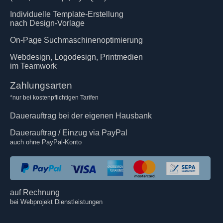
Individuelle Template-Erstellung
nach Design-Vorlage
On-Page Suchmaschinenoptimierung
Webdesign, Logodesign, Printmedien
im Teamwork
Zahlungsarten
*nur bei kostenpflichtigen Tarifen
Dauerauftrag bei der eigenen Hausbank
Dauerauftrag / Einzug via PayPal
auch ohne PayPal-Konto
auf Rechnung
bei Webprojekt Dienstleistungen