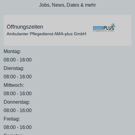
Jobs, News, Dates & mehr
Öffnungszeiten
Ambulanter Pflegedienst AMA-plus GmbH
Montag:
08:00 - 16:00
Dienstag:
08:00 - 16:00
Mittwoch:
08:00 - 16:00
Donnerstag:
08:00 - 16:00
Freitag:
08:00 - 16:00