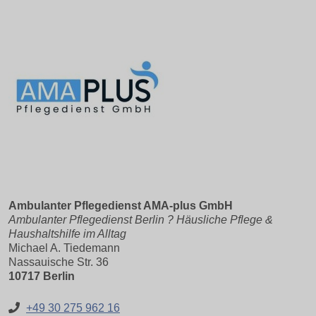
Ambulanter Pflegedienst AMA-plus GmbH
Ambulanter Pflegedienst Berlin ? Häusliche Pflege &
Haushaltshilfe im Alltag
Michael A. Tiedemann
Nassauische Str. 36
10717 Berlin
+49 30 275 962 16