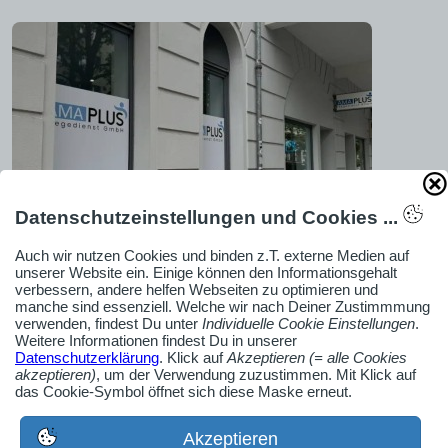
Datenschutzeinstellungen und Cookies ...
Auch wir nutzen Cookies und binden z.T. externe Medien auf
unserer Website ein. Einige können den Informationsgehalt
verbessern, andere helfen Webseiten zu optimieren und
manche sind essenziell. Welche wir nach Deiner Zustimmmung
verwenden, findest Du unter
Individuelle Cookie Einstellungen
.
Weitere Informationen findest Du in unserer
Datenschutzerklärung
. Klick auf
Akzeptieren (= alle Cookies
akzeptieren)
, um der Verwendung zuzustimmen. Mit Klick auf
das Cookie-Symbol öffnet sich diese Maske erneut.
Akzeptieren