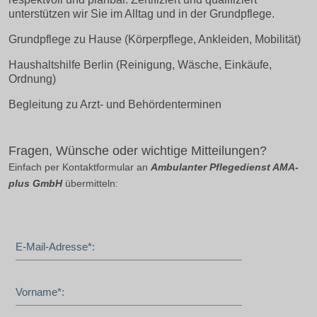
unterstützen wir Sie im Alltag und in der Grundpflege.
Grundpflege zu Hause (Körperpflege, Ankleiden, Mobilität)
Haushaltshilfe Berlin (Reinigung, Wäsche, Einkäufe,
Ordnung)
Begleitung zu Arzt- und Behördenterminen
Fragen, Wünsche oder wichtige Mitteilungen?
Einfach per Kontaktformular an
Ambulanter Pflegedienst AMA-
plus GmbH
übermitteln:
E-Mail-Adresse*:
Vorname*: