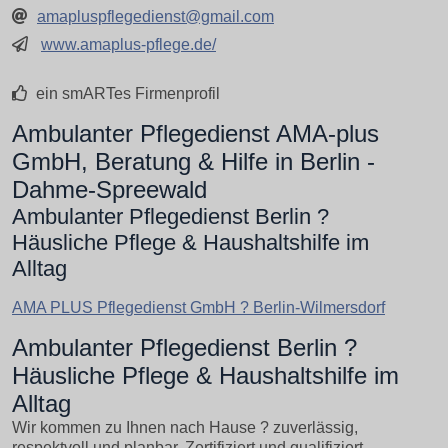
amapluspflegedienst@gmail.com
www.amaplus-pflege.de/
ein smARTes Firmenprofil
Ambulanter Pflegedienst AMA-plus
GmbH, Beratung & Hilfe in Berlin -
Dahme-Spreewald
Ambulanter Pflegedienst Berlin ?
Häusliche Pflege & Haushaltshilfe im
Alltag
AMA PLUS Pflegedienst GmbH ? Berlin-Wilmersdorf
Ambulanter Pflegedienst Berlin ?
Häusliche Pflege & Haushaltshilfe im
Alltag
Wir kommen zu Ihnen nach Hause ? zuverlässig,
respektvoll und planbar. Zertifiziert und qualifiziert