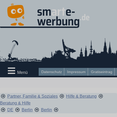
Datenschutz
Impressum
Gratiseintrag
Menü
Partner, Familie & Soziales
Hilfe & Beratung
Beratung & Hilfe
DE
Berlin
Berlin