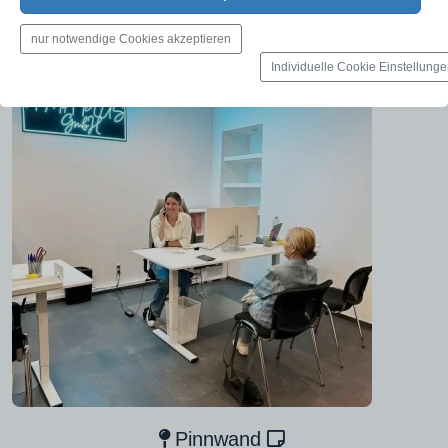
nur notwendige Cookies akzeptieren
Individuelle Cookie Einstellung
Pinnwand