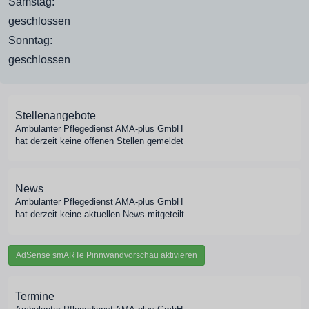
Samstag:
geschlossen
Sonntag:
geschlossen
Stellenangebote
Ambulanter Pflegedienst AMA-plus GmbH
hat derzeit keine offenen Stellen gemeldet
News
Ambulanter Pflegedienst AMA-plus GmbH
hat derzeit keine aktuellen News mitgeteilt
AdSense smARTe Pinnwandvorschau aktivieren
Termine