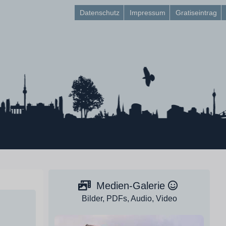
Datenschutz
Impressum
Gratiseintrag
Medien-Galerie
Bilder, PDFs, Audio, Video