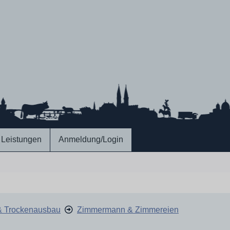
Leistungen
Anmeldung/Login
& Trockenausbau
Zimmermann & Zimmereien