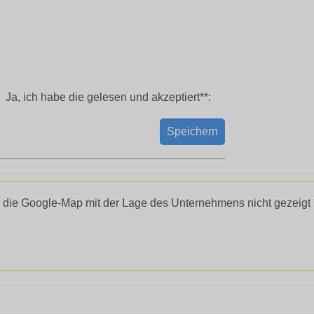
Ja, ich habe die
gelesen und akzeptiert**:
Speichern
 die Google-Map mit der Lage des Unternehmens nicht gezeigt