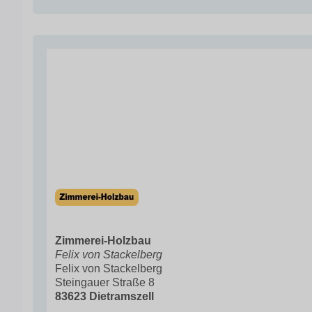
Zimmerei-Holzbau
Felix von Stackelberg
Felix von Stackelberg
Steingauer Straße 8
83623 Dietramszell