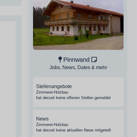
Pinnwand
Jobs, News, Dates & mehr
Stellenangebote
Zimmerei-Holzbau
hat derzeit keine offenen Stellen gemeldet
News
Zimmerei-Holzbau
hat derzeit keine aktuellen News mitgeteilt