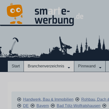
Start
Branchenverzeichnis
Pinnwand
Handwerk, Bau & Immobilien
Rohbau, Dach 
DE
Bayern
Bad Tölz-Wolfratshausen