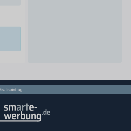
Gratiseintrag