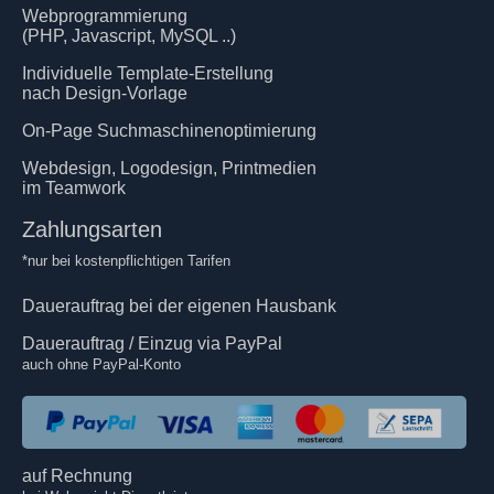
Webprogrammierung
(PHP, Javascript, MySQL ..)
Individuelle Template-Erstellung
nach Design-Vorlage
On-Page Suchmaschinenoptimierung
Webdesign, Logodesign, Printmedien
im Teamwork
Zahlungsarten
*nur bei kostenpflichtigen Tarifen
Dauerauftrag bei der eigenen Hausbank
Dauerauftrag / Einzug via PayPal
auch ohne PayPal-Konto
auf Rechnung