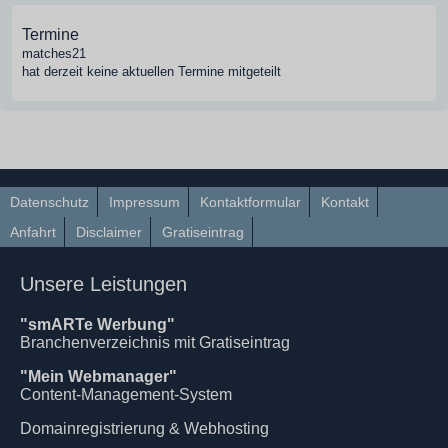
Termine
matches21
hat derzeit keine aktuellen Termine mitgeteilt
Datenschutz
Impressum
Kontaktformular
Kontakt
Anfahrt
Disclaimer
Gratiseintrag
Unsere Leistungen
"smARTe Werbung"
Branchenverzeichnis mit Gratiseintrag
"Mein Webmanager"
Content-Management-System
Domainregistrierung & Webhosting