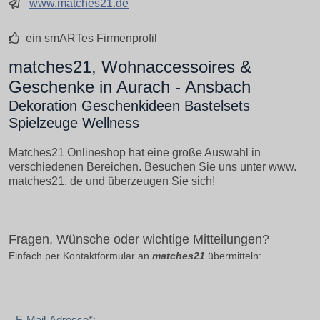
www.matches21.de
ein smARTes Firmenprofil
matches21, Wohnaccessoires &
Geschenke in Aurach - Ansbach
Dekoration Geschenkideen Bastelsets
Spielzeuge Wellness
Matches21 Onlineshop hat eine große Auswahl in
verschiedenen Bereichen. Besuchen Sie uns unter www.
matches21. de und überzeugen Sie sich!
Fragen, Wünsche oder wichtige Mitteilungen?
Einfach per Kontaktformular an
matches21
übermitteln:
E-Mail-Adresse*: