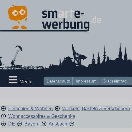
Datenschutz
Impressum
Gratiseintrag
Menü
Einrichten & Wohnen
Werkeln, Basteln & Verschönern
Wohnaccessoires & Geschenke
DE
Bayern
Ansbach