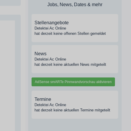
Jobs, News, Dates & mehr
Stellenangebote
Detektei Ac Online
hat derzeit keine offenen Stellen gemeldet
News
Detektei Ac Online
hat derzeit keine aktuellen News mitgeteilt
AdSense smARTe Pinnwandvorschau aktivieren
Termine
Detektei Ac Online
hat derzeit keine aktuellen Termine mitgeteilt