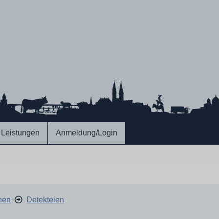
Leistungen
Anmeldung/Login
hen
Detekteien