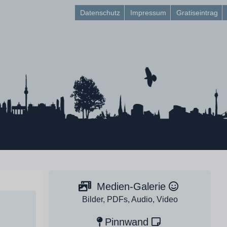
Datenschutz
Impressum
Gratiseintrag
Medien-Galerie
Bilder, PDFs, Audio, Video
Pinnwand