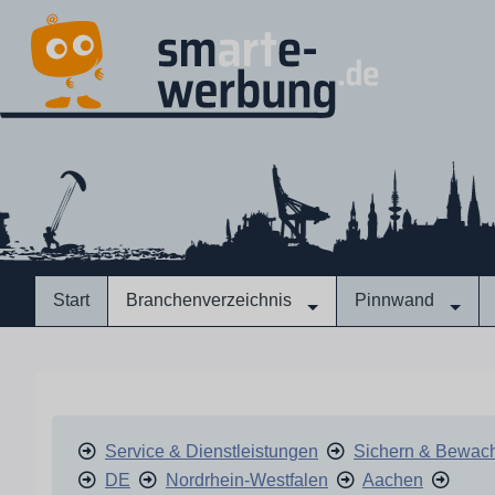
Start
Branchenverzeichnis
Pinnwand
Service & Dienstleistungen
Sichern & Bewac
DE
Nordrhein-Westfalen
Aachen