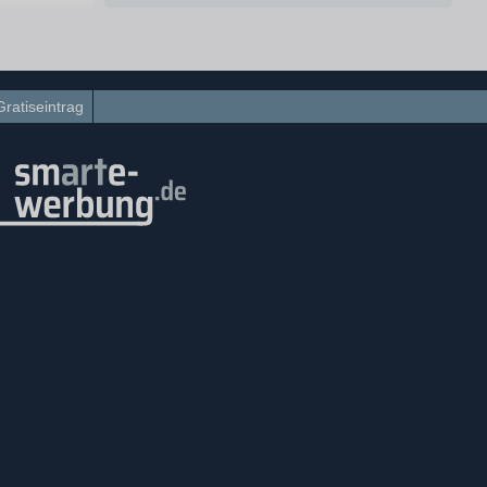
Gratiseintrag