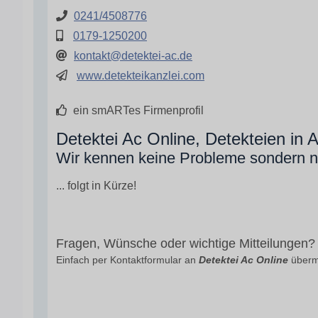
0241/4508776
0179-1250200
kontakt@detektei-ac.de
www.detekteikanzlei.com
ein smARTes Firmenprofil
Detektei Ac Online, Detekteien in
Wir kennen keine Probleme sondern n
... folgt in Kürze!
Fragen, Wünsche oder wichtige Mitteilungen?
Einfach per Kontaktformular an
Detektei Ac Online
übermi