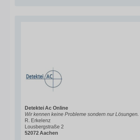
Detektei Ac Online
Wir kennen keine Probleme sondern nur Lösungen.
R. Erkelenz
Lousbergstraße 2
52072 Aachen