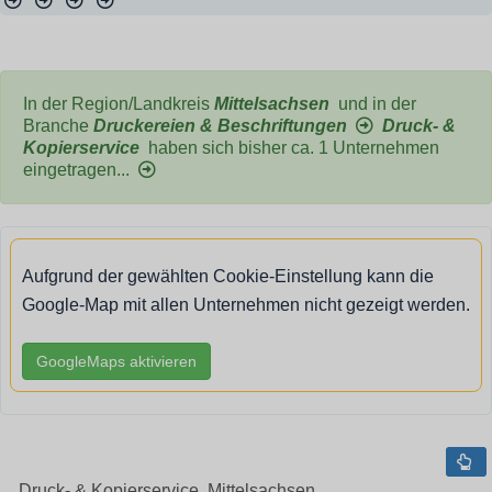
In der Region/Landkreis
Mittelsachsen
und in der
Branche
Druckereien & Beschriftungen
Druck- &
Kopierservice
haben sich bisher ca. 1 Unternehmen
eingetragen...
Aufgrund der gewählten Cookie-Einstellung kann die
Google-Map mit allen Unternehmen nicht gezeigt werden.
GoogleMaps aktivieren
Druck- & Kopierservice, Mittelsachsen