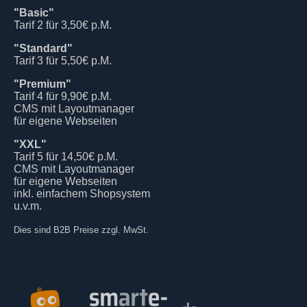
"Basic"
Tarif 2 für 3,50€ p.M.
"Standard"
Tarif 3 für 5,50€ p.M.
"Premium"
Tarif 4 für 9,90€ p.M.
CMS mit Layoutmanager
für eigene Webseiten
"XXL"
Tarif 5 für 14,50€ p.M.
CMS mit Layoutmanager
für eigene Webseiten
inkl. einfachem Shopsystem
u.v.m.
Dies sind B2B Preise zzgl. MwSt.