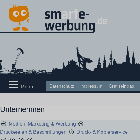
Datenschutz
Impressum
Gratiseintrag
Menü
Unternehmen
Medien, Marketing & Werbung
Druckereien & Beschriftungen
Druck- & Kopierservice