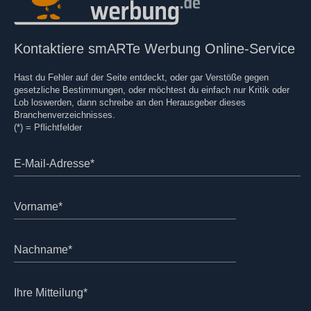
Kontaktiere smARTe Werbung Online-Service
Hast du Fehler auf der Seite entdeckt, oder gar Verstöße gegen
gesetzliche Bestimmungen, oder möchtest du einfach nur Kritik oder
Lob loswerden, dann schreibe an den Herausgeber dieses
Branchenverzeichnisses.
(*) = Pflichtfelder
E-Mail-Adresse*
Vorname*
Nachname*
Ihre Mitteilung*